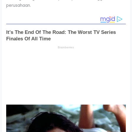
perusahaan.