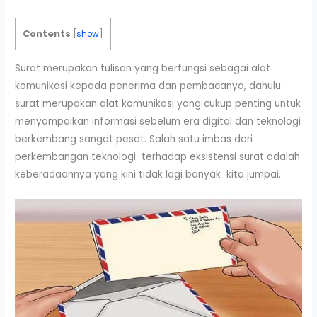
Contents
[
show
]
Surat merupakan tulisan yang berfungsi sebagai alat
komunikasi kepada penerima dan pembacanya, dahulu
surat merupakan alat komunikasi yang cukup penting untuk
menyampaikan informasi sebelum era digital dan teknologi
berkembang sangat pesat. Salah satu imbas dari
perkembangan teknologi terhadap eksistensi surat adalah
keberadaannya yang kini tidak lagi banyak kita jumpai.