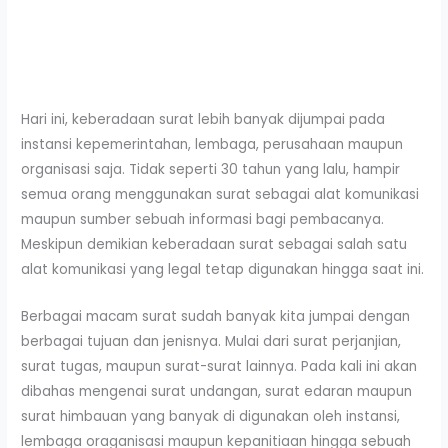
Hari ini, keberadaan surat lebih banyak dijumpai pada
instansi kepemerintahan, lembaga, perusahaan maupun
organisasi saja. Tidak seperti 30 tahun yang lalu, hampir
semua orang menggunakan surat sebagai alat komunikasi
maupun sumber sebuah informasi bagi pembacanya.
Meskipun demikian keberadaan surat sebagai salah satu
alat komunikasi yang legal tetap digunakan hingga saat ini.
Berbagai macam surat sudah banyak kita jumpai dengan
berbagai tujuan dan jenisnya. Mulai dari surat perjanjian,
surat tugas, maupun surat-surat lainnya. Pada kali ini akan
dibahas mengenai surat undangan, surat edaran maupun
surat himbauan yang banyak di digunakan oleh instansi,
lembaga oraganisasi maupun kepanitiaan hingga sebuah