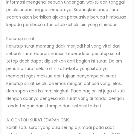
informasi mengenai sebuah undangan, waktu dan tanggal
pelaksanaan hingga tempatnya. Sedangkan pada surat
edaran akan berisikan ajakan persuasive berupa himbauan
kepada pembaca atau pihak-pihak lain yang dihimbau.
Penutup surat
Penutup surat memang tidak menjadi hal yang vital dari
sebuah surat edaran, namun keberadaan penutup surat
tetap tidak dapat dipisahkan dari bagian isi surat. Dalam
penutup surat selalu diisi kata-kata yang sifatnya
mempertegas maksud dan tujuan penyampaian surat.
Penutup surat selalu dikemas dengan bahasa yang jelas,
dan sopan dan kalimat singkat. Pada bagian ini juga diikuti
dengan adanya pengesahan surat yang di tandai dengan
tanda tangan dan stample dari instansi terkait.
A. CONTOH SURAT EDARAN OSIS
Salah satu surat yang dulu sering dijumpai pada saat