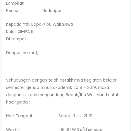
Lampiran : –
Perihal : Undangan
Kepada Yth. Bapak/Ibu Wali Siswa
Kelas XII-IPA III
Di tempat
Dengan hormat,
Sehubungan dengan telah berakhirnya kegiatan belajar
semester genap tahun akademik 2018 – 2019, maka
dengan ini kami mengundang Bapak/Ibu Wali Murid untuk
hadir pada :
Hari, Tanggal : Sabtu 19 Juli 2019
Waktu : 08.00 WIB s/d selesai