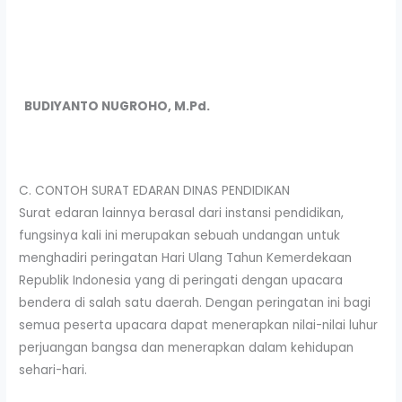
BUDIYANTO NUGROHO, M.Pd.
C. CONTOH SURAT EDARAN DINAS PENDIDIKAN
Surat edaran lainnya berasal dari instansi pendidikan,
fungsinya kali ini merupakan sebuah undangan untuk
menghadiri peringatan Hari Ulang Tahun Kemerdekaan
Republik Indonesia yang di peringati dengan upacara
bendera di salah satu daerah. Dengan peringatan ini bagi
semua peserta upacara dapat menerapkan nilai-nilai luhur
perjuangan bangsa dan menerapkan dalam kehidupan
sehari-hari.