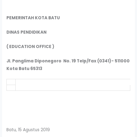
PEMERINTAH KOTA BATU
DINAS PENDIDIKAN
( EDUCATION OFFICE )
Jl. Panglima Diponegoro No. 19 Telp/Fax (0341)- 511000
Kota Batu 65313
Batu, 15 Agustus 2019