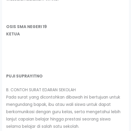
OSIS SMA NEGERI 19
KETUA
PUJI SUPRAYITNO
B. CONTOH SURAT EDARAN SEKOLAH
Pada surat yang dicontohkan dibawah ini bertujuan untuk
mengundang bapak, ibu atau wali siswa untuk dapat
berkomunikasi dengan guru kelas, serta mengetahui lebih
lanjut capaian belajar hingga prestasi seorang siswa
selama belajar di salah satu sekolah.