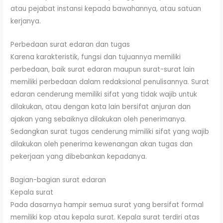
atau pejabat instansi kepada bawahannya, atau satuan
kerjanya.
Perbedaan surat edaran dan tugas
Karena karakteristik, fungsi dan tujuannya memiliki
perbedaan, baik surat edaran maupun surat-surat lain
memiliki perbedaan dalam redaksional penulisannya. Surat
edaran cenderung memiliki sifat yang tidak wajib untuk
dilakukan, atau dengan kata lain bersifat anjuran dan
ajakan yang sebaiknya dilakukan oleh penerimanya.
Sedangkan surat tugas cenderung mimiliki sifat yang wajib
dilakukan oleh penerima kewenangan akan tugas dan
pekerjaan yang dibebankan kepadanya.
Bagian-bagian surat edaran
Kepala surat
Pada dasarnya hampir semua surat yang bersifat formal
memiliki kop atau kepala surat. Kepala surat terdiri atas