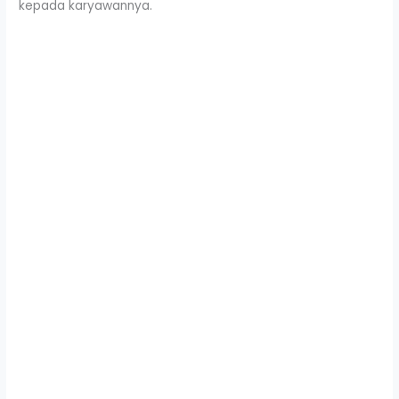
kepada karyawannya.