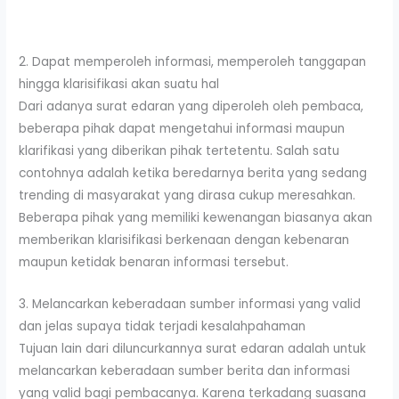
2. Dapat memperoleh informasi, memperoleh tanggapan
hingga klarisifikasi akan suatu hal
Dari adanya surat edaran yang diperoleh oleh pembaca,
beberapa pihak dapat mengetahui informasi maupun
klarifikasi yang diberikan pihak tertetentu. Salah satu
contohnya adalah ketika beredarnya berita yang sedang
trending di masyarakat yang dirasa cukup meresahkan.
Beberapa pihak yang memiliki kewenangan biasanya akan
memberikan klarisifikasi berkenaan dengan kebenaran
maupun ketidak benaran informasi tersebut.
3. Melancarkan keberadaan sumber informasi yang valid
dan jelas supaya tidak terjadi kesalahpahaman
Tujuan lain dari diluncurkannya surat edaran adalah untuk
melancarkan keberadaan sumber berita dan informasi
yang valid bagi pembacanya. Karena terkadang suasana