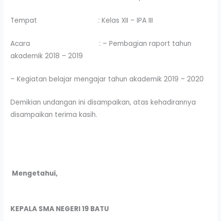
Tempat : Kelas XII – IPA III
Acara : – Pembagian raport tahun
akademik 2018 – 2019
– Kegiatan belajar mengajar tahun akademik 2019 – 2020
Demikian undangan ini disampaikan, atas kehadirannya
disampaikan terima kasih.
Mengetahui,
KEPALA SMA NEGERI 19 BATU