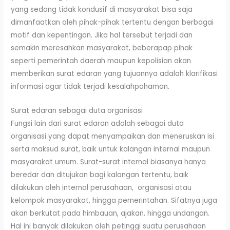
yang sedang tidak kondusif di masyarakat bisa saja
dimanfaatkan oleh pihak-pihak tertentu dengan berbagai
motif dan kepentingan. Jika hal tersebut terjadi dan
semakin meresahkan masyarakat, beberapap pihak
seperti pemerintah daerah maupun kepolisian akan
memberikan surat edaran yang tujuannya adalah klarifikasi
informasi agar tidak terjadi kesalahpahaman.
Surat edaran sebagai duta organisasi
Fungsi lain dari surat edaran adalah sebagai duta
organisasi yang dapat menyampaikan dan meneruskan isi
serta maksud surat, baik untuk kalangan internal maupun
masyarakat umum. Surat-surat internal biasanya hanya
beredar dan ditujukan bagi kalangan tertentu, baik
dilakukan oleh internal perusahaan, organisasi atau
kelompok masyarakat, hingga pemerintahan. Sifatnya juga
akan berkutat pada himbauan, ajakan, hingga undangan.
Hal ini banyak dilakukan oleh petinggi suatu perusahaan