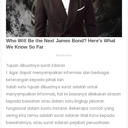
Tujuan dibuatnya surat Edaran
1. Agar dapat menyampaikan informasi dan berbagai
keterangan kepada pihak lain
Salah satu tujuan dibuatnya surat adalah untuk
menyampaikan informasi, hal ini biasanya dilakukan atasan
kepada bawahan atau dalam satu lingkup jabatan
fungsional dalam suatu instansi. Beberapa contoh yang
sering kita temui adalah surat edaran Wali Kota kepada
bawahannya, atau surat edaran pejabat perusahaan