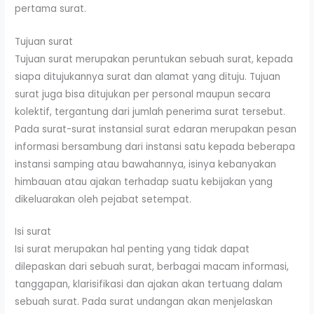
pertama surat.
Tujuan surat
Tujuan surat merupakan peruntukan sebuah surat, kepada
siapa ditujukannya surat dan alamat yang dituju. Tujuan
surat juga bisa ditujukan per personal maupun secara
kolektif, tergantung dari jumlah penerima surat tersebut.
Pada surat-surat instansial surat edaran merupakan pesan
informasi bersambung dari instansi satu kepada beberapa
instansi samping atau bawahannya, isinya kebanyakan
himbauan atau ajakan terhadap suatu kebijakan yang
dikeluarakan oleh pejabat setempat.
Isi surat
Isi surat merupakan hal penting yang tidak dapat
dilepaskan dari sebuah surat, berbagai macam informasi,
tanggapan, klarisifikasi dan ajakan akan tertuang dalam
sebuah surat. Pada surat undangan akan menjelaskan