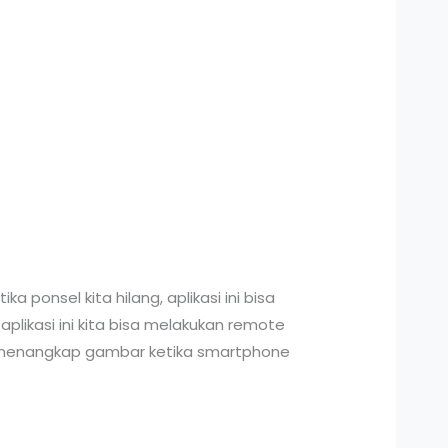
ponsel kita hilang, aplikasi ini bisa
likasi ini kita bisa melakukan remote
n menangkap gambar ketika smartphone