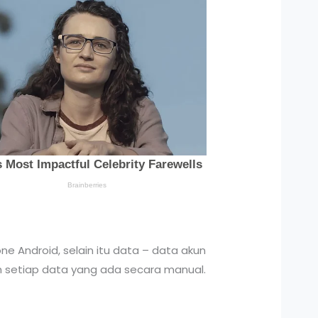
e Android, selain itu data – data akun
h setiap data yang ada secara manual.