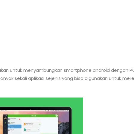
unakan untuk menyambungkan smartphone android dengan PC
yak sekali aplikasi sejenis yang bisa digunakan untuk mere