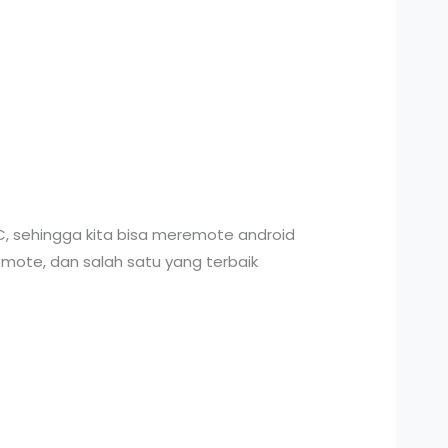
, sehingga kita bisa meremote android
mote, dan salah satu yang terbaik