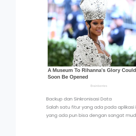
Backup dan Sinkronisasi Data
Salah satu fitur yang ada pada aplikas
yang ada pun bisa dengan sangat mudah