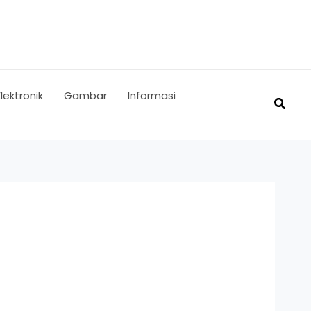
Elektronik
Gambar
Informasi
Searc