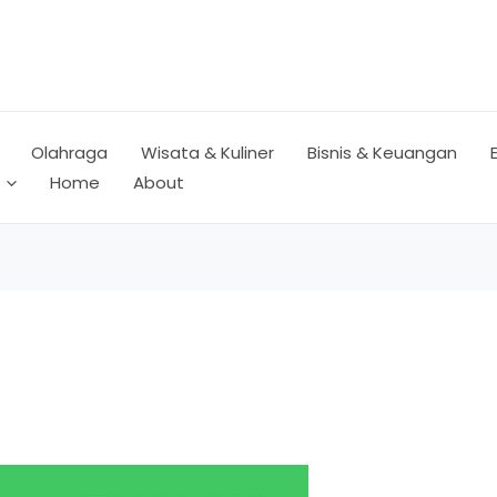
Olahraga
Wisata & Kuliner
Bisnis & Keuangan
Home
About