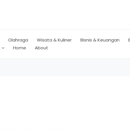
Olahraga
Wisata & Kuliner
Bisnis & Keuangan
Home
About