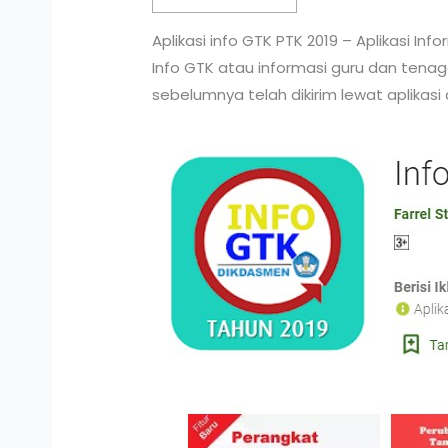
Aplikasi info GTK PTK 2019 – Aplikasi I
Info GTK atau informasi guru dan tenag
sebelumnya telah dikirim lewat aplikasi