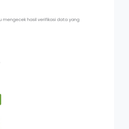
 mengecek hasil verifikasi data yang