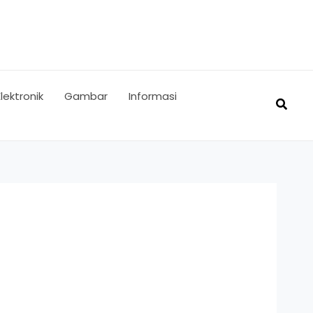
Elektronik
Gambar
Informasi
Searc