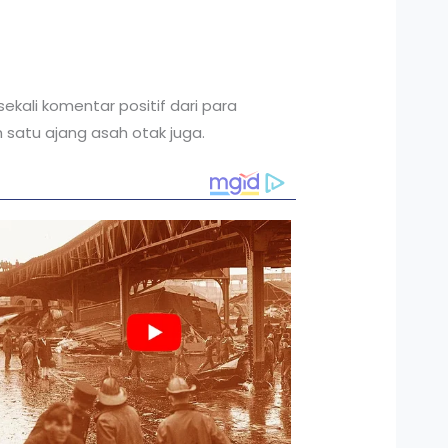
ekali komentar positif dari para
satu ajang asah otak juga.