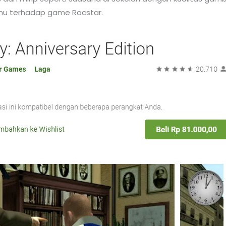
mu terhadap game Rocstar.