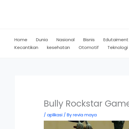
Skip
to
content
Home
Dunia
Nasional
Bisnis
Edutaiment
Kecantikan
kesehatan
Otomotif
Teknologi
Bully Rockstar Gam
/
aplikasi
/ By
revia maya