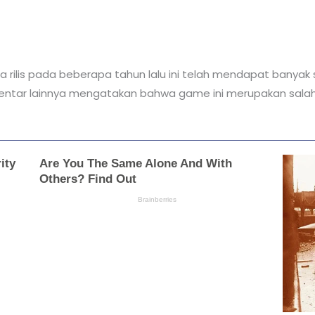
 rilis pada beberapa tahun lalu ini telah mendapat banyak s
ntar lainnya mengatakan bahwa game ini merupakan salah 