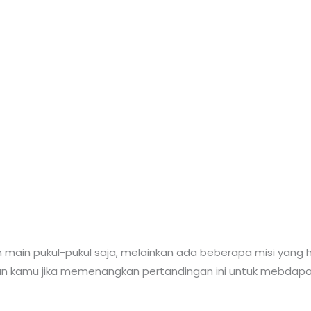
an main pukul-pukul saja, melainkan ada beberapa misi yang
an kamu jika memenangkan pertandingan ini untuk mebdapatk