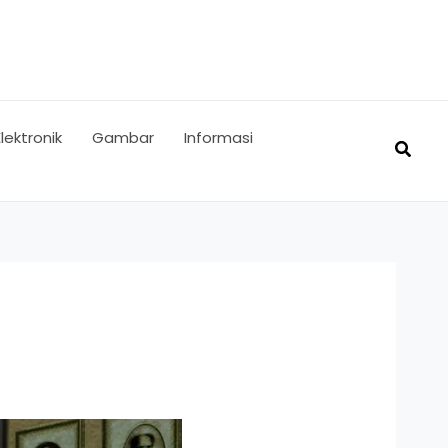
Elektronik
Gambar
Informasi
Searc