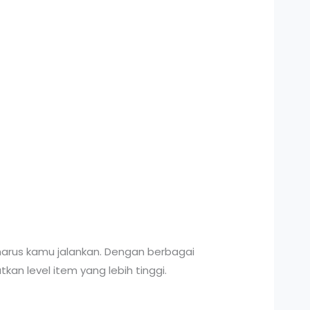
 harus kamu jalankan. Dengan berbagai
an level item yang lebih tinggi.