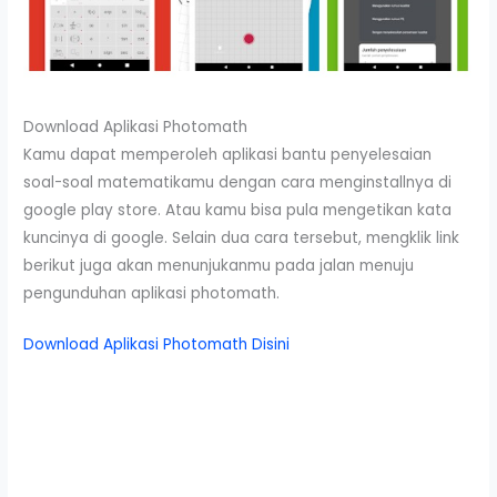
Download Aplikasi Photomath
Kamu dapat memperoleh aplikasi bantu penyelesaian
soal-soal matematikamu dengan cara menginstallnya di
google play store. Atau kamu bisa pula mengetikan kata
kuncinya di google. Selain dua cara tersebut, mengklik link
berikut juga akan menunjukanmu pada jalan menuju
pengunduhan aplikasi photomath.
Download Aplikasi Photomath Disini