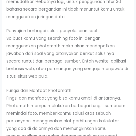
memudahkan.Hebatnya lagi, untuk penggunaan fitur 30
bahasa secara bergantian ini tidak menuntut kamu untuk
menggunakan jaringan data.
Penyajian berbagai solusi penyelesaian soal
So buat kamu yang searching foto ini dengan
menggunakan photomath maka akan mendapatkan
jawaban dari soal yang ditanyakan berikut solusinya
secara runtut dari berbagai sumber. Entah wesite, aplikasi
berbasis web, atau perorangan yang sengaja menjawab di
situs-situs web pula.
Fungsi dan Manfaat Photomath
Fingsi dan manfaat yang bisa kamu ambil di antaranya,
Photomath mampu melakukan berbagai fungsi semacam
memindai foto, memberikanmu solusi atas sebuah
pertanyaan, menggunakan alat perhitungan kalkulator
yang ada di dalamnya dan memungkinkan kamu