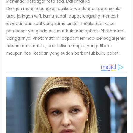
Memindai berbagai foto soal Matematika
Dengan menghubungkan aplikasinya dengan data seluler
atau jaringan wifi, kamu sudah dapat langsung mencari
jawaban dari soal yang kamu pindai melalui icon kaca
pembesar yang ada di sudut halaman aplikasi Photomath.
Canggihnya, Photomath ini dapat memindai berbagai jenis
tulisan matematika, baik tulisan tangan yang difoto
maupun hasil ketikan yang sudah berbentuk buku paket.