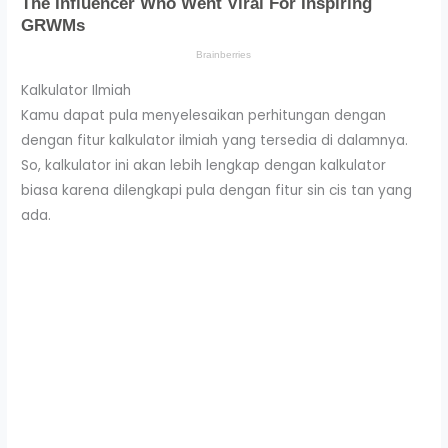
Kalkulator Ilmiah
Kamu dapat pula menyelesaikan perhitungan dengan
dengan fitur kalkulator ilmiah yang tersedia di dalamnya.
So, kalkulator ini akan lebih lengkap dengan kalkulator
biasa karena dilengkapi pula dengan fitur sin cis tan yang
ada.