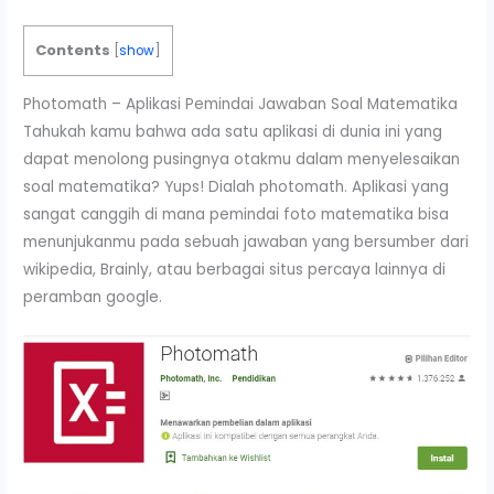
Contents
[
show
]
Photomath – Aplikasi Pemindai Jawaban Soal Matematika
Tahukah kamu bahwa ada satu aplikasi di dunia ini yang
dapat menolong pusingnya otakmu dalam menyelesaikan
soal matematika? Yups! Dialah photomath. Aplikasi yang
sangat canggih di mana pemindai foto matematika bisa
menunjukanmu pada sebuah jawaban yang bersumber dari
wikipedia, Brainly, atau berbagai situs percaya lainnya di
peramban google.