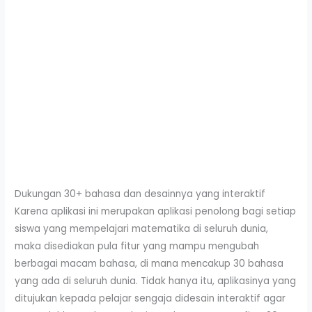
Dukungan 30+ bahasa dan desainnya yang interaktif
Karena aplikasi ini merupakan aplikasi penolong bagi setiap
siswa yang mempelajari matematika di seluruh dunia,
maka disediakan pula fitur yang mampu mengubah
berbagai macam bahasa, di mana mencakup 30 bahasa
yang ada di seluruh dunia. Tidak hanya itu, aplikasinya yang
ditujukan kepada pelajar sengaja didesain interaktif agar