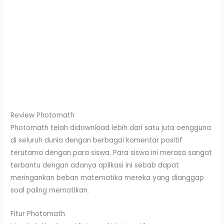
Review Photomath
Photomath telah didownload lebih dari satu juta oengguna
di seluruh dunia dengan berbagai komentar positif
terutama dengan para siswa. Para siswa ini merasa sangat
terbantu dengan adanya aplikasi ini sebab dapat
meringankan beban matematika mereka yang dianggap
soal paling mematikan.
Fitur Photomath