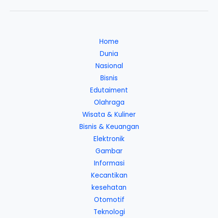
Home
Dunia
Nasional
Bisnis
Edutaiment
Olahraga
Wisata & Kuliner
Bisnis & Keuangan
Elektronik
Gambar
Informasi
Kecantikan
kesehatan
Otomotif
Teknologi