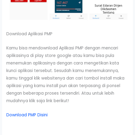
Download Aplikasi PMP
Kamu bisa mendownload Aplikasi PMP dengan mencari
aplikasinya di play store google atau kamu bisa pula
menemukan aplikasinya dengan cara mengetikan kata
kunci aplikasi tersebut. Sesudah kamu menemukannya,
kamu tinggal klik websitenya dan cari tombol install maka
aplikasi yang kamu install pun akan terpasang di ponsel
dengan beberapa proses tersendiri. Atau untuk lebih
mudahnya klik saja link berikut!
Download PMP Disini