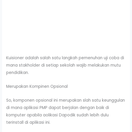
Kuisioner adalah salah satu langkah pemenuhan uji coba di
mana stakholder di setiap sekolah wajib melakukan mutu
pendidikan.
Merupakan Kompinen Opsional
So, komponen opsional ini merupakan slah satu keunggulan
di mana aplikasi PMP dapat berjalan dengan baik di
komputer apabila aolikasi Dapodik sudah lebih dulu
terinstall di aplikasi ini.