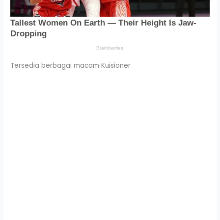
Tersedia berbagai macam Kuisioner