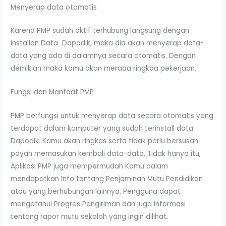
Menyerap data otomatis
Karena PMP sudah aktif terhubung langsung dengan
installan Data Dapodik, maka dia akan menyerap data-
data yang ada di dalamnya secara otomatis. Dengan
demikian maka kamu akan meraaa ringkaa pekerjaan.
Fungsi dan Manfaat PMP
PMP berfungsi untuk menyerap data secara otomatis yang
terdapat dalam komputer yang sudah terinstall data
Dapodik. Kamu akan ringkas serta tidak perlu bersusah
payah memasukan kembali data-data. Tidak hanya itu,
Aplikasi PMP juga mempermudah Kamu dalam
mendapatkan Info tentang Penjaminan Mutu Pendidikan
atau yang berhubungan lainnya. Pengguna dapat
mengetahui Progres Pengiriman dan juga informasi
tentang rapor mutu sekolah yang ingin dilihat.