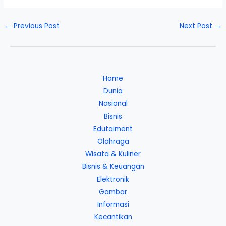
←
Previous Post
Next Post
→
Home
Dunia
Nasional
Bisnis
Edutaiment
Olahraga
Wisata & Kuliner
Bisnis & Keuangan
Elektronik
Gambar
Informasi
Kecantikan