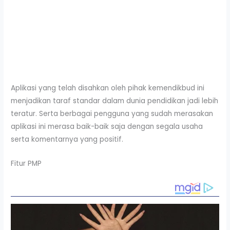
Aplikasi yang telah disahkan oleh pihak kemendikbud ini
menjadikan taraf standar dalam dunia pendidikan jadi lebih
teratur. Serta berbagai pengguna yang sudah merasakan
aplikasi ini merasa baik-baik saja dengan segala usaha
serta komentarnya yang positif.
Fitur PMP