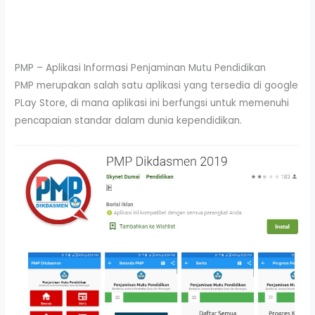
PMP – Aplikasi Informasi Penjaminan Mutu Pendidikan
PMP merupakan salah satu aplikasi yang tersedia di google
PLay Store, di mana aplikasi ini berfungsi untuk memenuhi
pencapaian standar dalam dunia kependidikan.