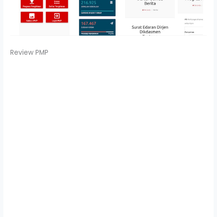
Review PMP