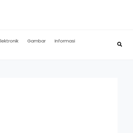
Elektronik
Gambar
Informasi
Searc