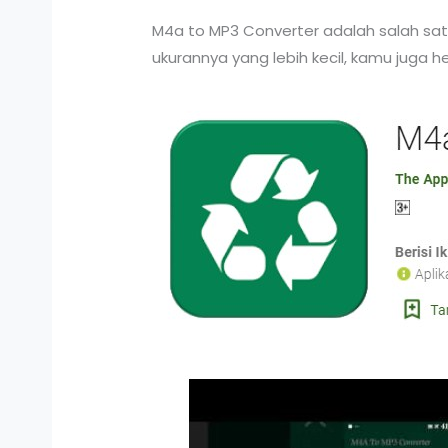
M4a to MP3 Converter adalah salah satu
ukurannya yang lebih kecil, kamu juga 