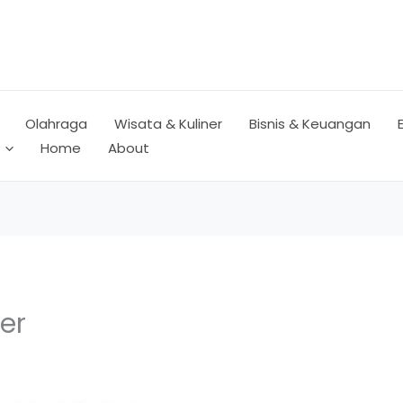
Olahraga
Wisata & Kuliner
Bisnis & Keuangan
Home
About
er