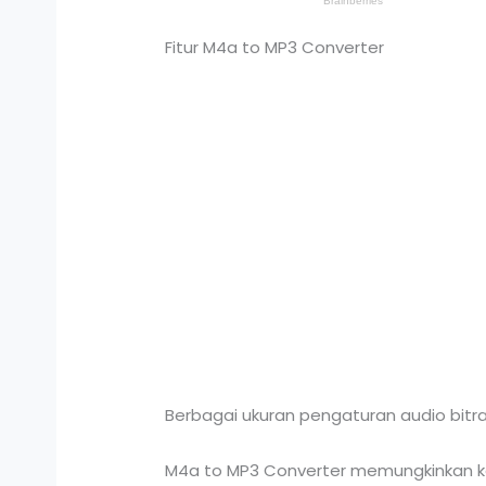
Fitur M4a to MP3 Converter
Berbagai ukuran pengaturan audio bitr
M4a to MP3 Converter memungkinkan ka