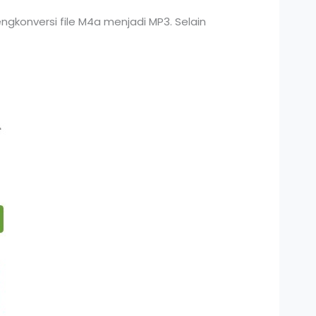
ngkonversi file M4a menjadi MP3. Selain