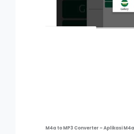
M4a to MP3 Converter
– Aplikasi M4a