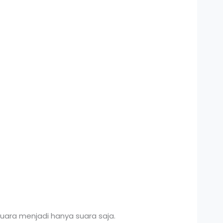
uara menjadi hanya suara saja.