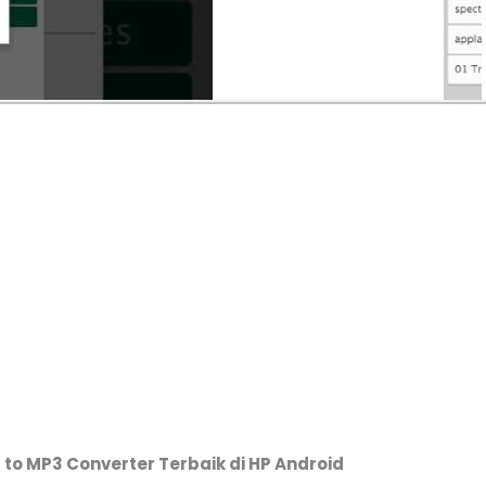
 to MP3 Converter Terbaik di HP Android