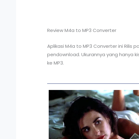
Review M4a to MP3 Converter
Aplikasi M4a to MP3 Converter ini Rili
pendownload. Ukurannya yang hanya kisa
ke MP3.