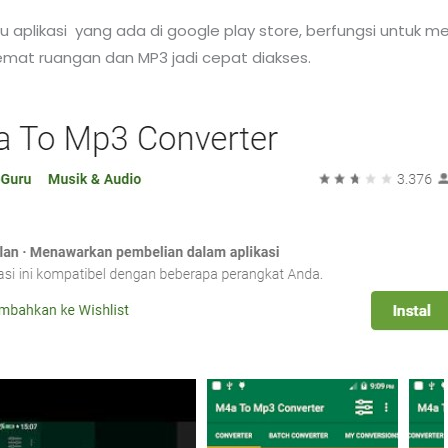
 aplikasi yang ada di google play store, berfungsi untuk me
hemat ruangan dan MP3 jadi cepat diakses.