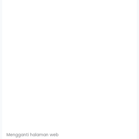
Mengganti halaman web