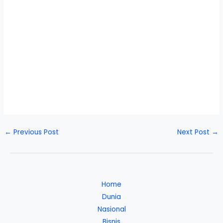
←
Previous Post
Next Post
→
Home
Dunia
Nasional
Bisnis