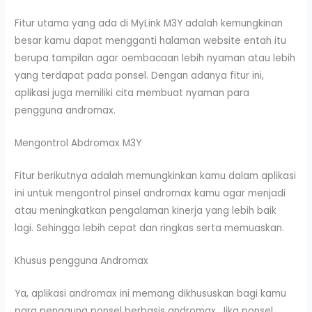
Fitur utama yang ada di MyLink M3Y adalah kemungkinan
besar kamu dapat mengganti halaman website entah itu
berupa tampilan agar oembacaan lebih nyaman atau lebih
yang terdapat pada ponsel. Dengan adanya fitur ini,
aplikasi juga memiliki cita membuat nyaman para
pengguna andromax.
Mengontrol Abdromax M3Y
Fitur berikutnya adalah memungkinkan kamu dalam aplikasi
ini untuk mengontrol pinsel andromax kamu agar menjadi
atau meningkatkan pengalaman kinerja yang lebih baik
lagi. Sehingga lebih cepat dan ringkas serta memuaskan.
Khusus pengguna Andromax
Ya, aplikasi andromax ini memang dikhususkan bagi kamu
para pengguna ponsel berbasis andromax. Jika ponsel