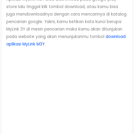
store lalu tinggal klik tombol download, atau kamu bisa
juga mendownloadnya dengan cara mencarinya di katalog
pencarian google. Yakni, kamu ketikan kata kunci berupa
MyLink 3Y di mesin pencarian maka kamu akan ditunjukan
pada website yang akan menunjukanmu tombol
download
aplikasi MyLink M3Y
.