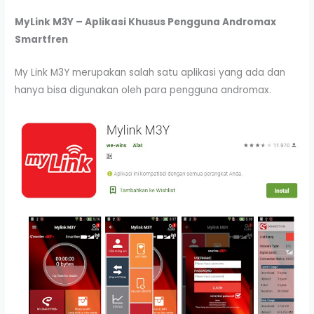
MyLink M3Y
– Aplikasi Khusus Pengguna Andromax
Smartfren
My Link M3Y merupakan salah satu aplikasi yang ada dan
hanya bisa digunakan oleh para pengguna andromax.