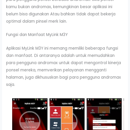
kamu bukan andromax, kemungkinan besar aplikasi ini
belum bisa digunakan Atau bahkan tidak dapat bekerja
optimal dalam pinsel merk lain.
Fungsi dan Manfaat MyLink M3Y
Aplikasi MyLink M3Y ini memang memiliki beberapa fungsi
dan manfaat. Di antaranya adalah untuk memudahkan
para pengguna andromax untuk dapat mengontrol kinerja
ponsel mereka, memverikan pelayanan mengganti
halaman, juga dikhususkan bagi para pengguna andromax
saja.