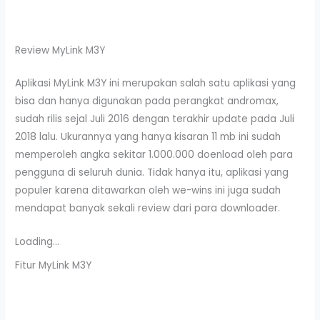
Review MyLink M3Y
Aplikasi MyLink M3Y ini merupakan salah satu aplikasi yang
bisa dan hanya digunakan pada perangkat andromax,
sudah rilis sejal Juli 2016 dengan terakhir update pada Juli
2018 lalu. Ukurannya yang hanya kisaran 11 mb ini sudah
memperoleh angka sekitar 1.000.000 doenload oleh para
pengguna di seluruh dunia. Tidak hanya itu, aplikasi yang
populer karena ditawarkan oleh we-wins ini juga sudah
mendapat banyak sekali review dari para downloader.
Loading...
Fitur MyLink M3Y