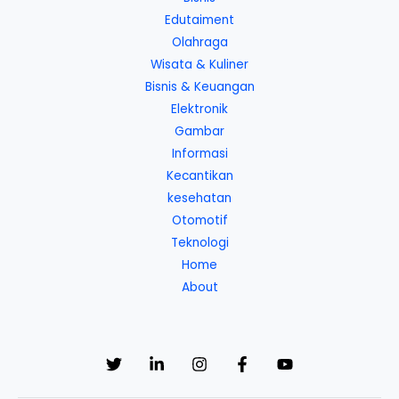
Edutaiment
Olahraga
Wisata & Kuliner
Bisnis & Keuangan
Elektronik
Gambar
Informasi
Kecantikan
kesehatan
Otomotif
Teknologi
Home
About