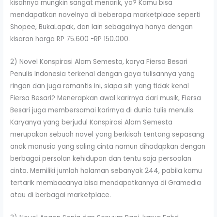
kisahnya mungkin sangat menarik, ya? Kamu bisa
mendapatkan novelnya di beberapa marketplace seperti
Shopee, BukaLapak, dan lain sebagainya hanya dengan
kisaran harga RP 75.600 -RP 150.000.
2) Novel Konspirasi Alam Semesta, karya Fiersa Besari
Penulis Indonesia terkenal dengan gaya tulisannya yang
ringan dan juga romantis ini, siapa sih yang tidak kenal
Fiersa Besari? Menerapkan awal karirnya dari musik, Fiersa
Besari juga membersamai karirnya di dunia tulis menulis.
Karyanya yang berjudul Konspirasi Alam Semesta
merupakan sebuah novel yang berkisah tentang sepasang
anak manusia yang saling cinta namun dihadapkan dengan
berbagai persolan kehidupan dan tentu saja persoalan
cinta. Memiliki jumlah halaman sebanyak 244, pabila kamu
tertarik membacanya bisa mendapatkannya di Gramedia
atau di berbagai marketplace.