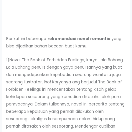
Berikut ini beberapa
rekomendasi novel romantis
yang
bisa dijadikan bahan bacaan buat kamu.
1)Novel The Book of Forbidden Feelings, karya Lala Bohang
Lala Bohang penulis dengan gaya penulisannya yang kuat
dan mengedepankan kepribadian seorang wanita ia juga
seorang ilustrator, lho! Karyanya ang berjudul The Book of
Forbiden Feelings ini menceritakan tentang kisah gelap
kehidupan seseorang yang kemudian diketahui oleh para
pemvacanya. Dalam tulisannya, novel ini bercerita tentang
beberapa kepalsuan yang pernah dilakukan oleh
seseorang sekaligus kesempurnaan dalam hidup yang
pernah dirasakan oleh seseorang. Mendengar cuplikan