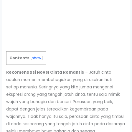
Contents
[
show
]
Rekomendasi Novel Cinta Romantis
– Jatuh cinta
adalah momen membahagiakan yang dirasakan hati
setiap manusia. Seringnya yang kita jumpa mengenai
ekspresi orang yang tengah jatuh cinta, tentu saja mimik
wajah yang bahagia dan berseri. Perasaan yang baik,
dapat dengan jelas tereakilkan kegembiraan pada
wajahnya. Tidak hanya itu saja, perasaan cinta yang timbul
di dada seseorang yang tengah jatuh cinta pada dasarnya
selalu membawa hawa bahagia dan senang.