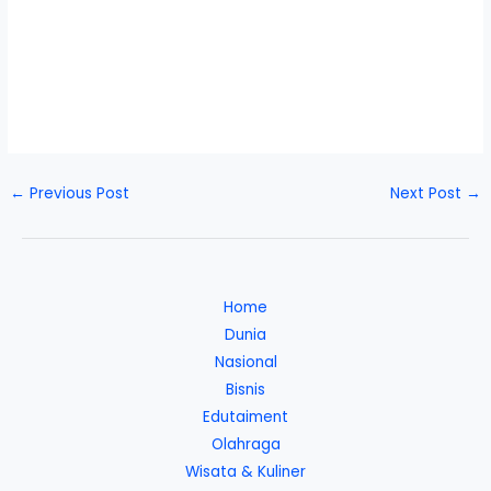
←
Previous Post
Next Post
→
Home
Dunia
Nasional
Bisnis
Edutaiment
Olahraga
Wisata & Kuliner