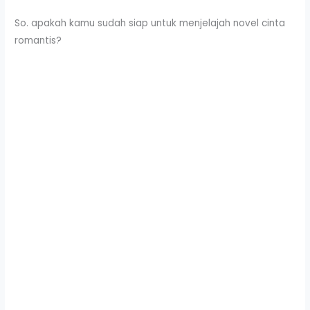
So. apakah kamu sudah siap untuk menjelajah novel cinta
romantis?