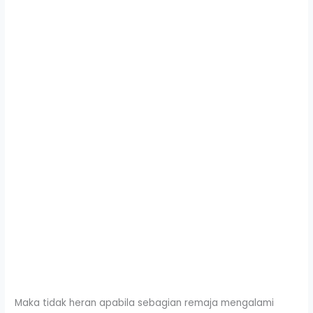
Maka tidak heran apabila sebagian remaja mengalami