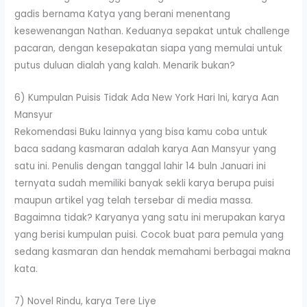
gadis bernama Katya yang berani menentang
kesewenangan Nathan. Keduanya sepakat untuk challenge
pacaran, dengan kesepakatan siapa yang memulai untuk
putus duluan dialah yang kalah. Menarik bukan?
6) Kumpulan Puisis Tidak Ada New York Hari Ini, karya Aan
Mansyur
Rekomendasi Buku lainnya yang bisa kamu coba untuk
baca sadang kasmaran adalah karya Aan Mansyur yang
satu ini. Penulis dengan tanggal lahir 14 buln Januari ini
ternyata sudah memiliki banyak sekli karya berupa puisi
maupun artikel yag telah tersebar di media massa.
Bagaimna tidak? Karyanya yang satu ini merupakan karya
yang berisi kumpulan puisi. Cocok buat para pemula yang
sedang kasmaran dan hendak memahami berbagai makna
kata.
7) Novel Rindu, karya Tere Liye