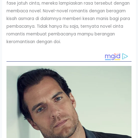
fase jatuh cinta, mereka lampiaskan rasa tersebut dengan
membaca novel. Novel-novel romantis dengan beragam
kisah asmara di dalamnya memberi kesan manis bagi para
pembacanya. Tidak hanya itu saja, ternyata novel cinta
romantis membuat pembacanya mampu berangan
keromantisan dengan doi.