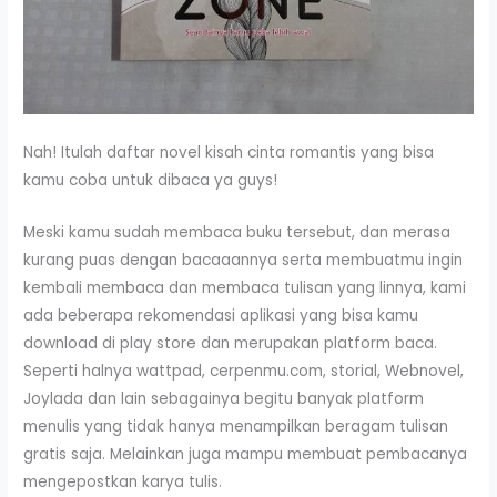
Nah! Itulah daftar novel kisah cinta romantis yang bisa
kamu coba untuk dibaca ya guys!
Meski kamu sudah membaca buku tersebut, dan merasa
kurang puas dengan bacaaannya serta membuatmu ingin
kembali membaca dan membaca tulisan yang linnya, kami
ada beberapa rekomendasi aplikasi yang bisa kamu
download di play store dan merupakan platform baca.
Seperti halnya wattpad, cerpenmu.com, storial, Webnovel,
Joylada dan lain sebagainya begitu banyak platform
menulis yang tidak hanya menampilkan beragam tulisan
gratis saja. Melainkan juga mampu membuat pembacanya
mengepostkan karya tulis.