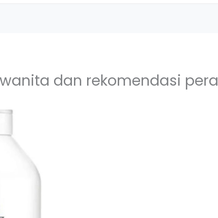
 wanita dan rekomendasi per