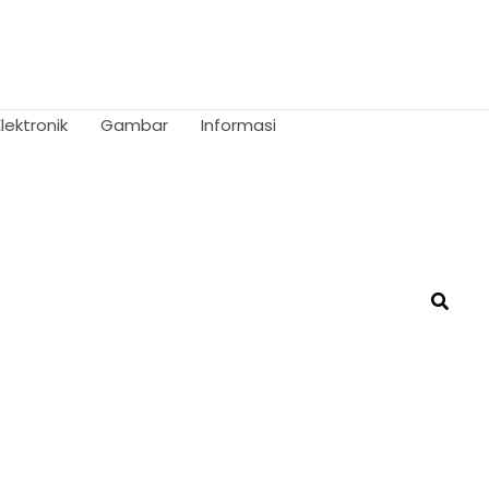
Elektronik
Gambar
Informasi
Searc