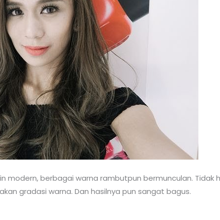
in modern, berbagai warna rambutpun bermunculan. Tidak 
kan gradasi warna. Dan hasilnya pun sangat bagus.