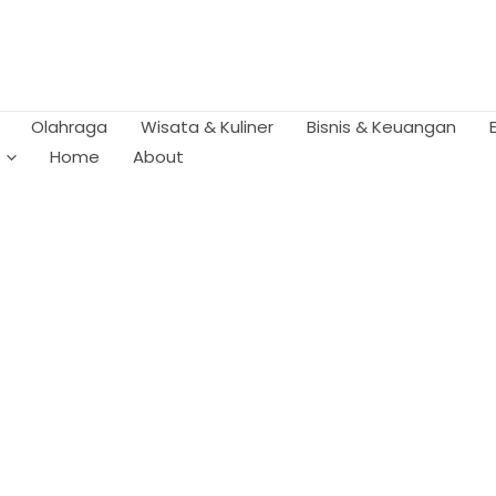
Olahraga
Wisata & Kuliner
Bisnis & Keuangan
Home
About