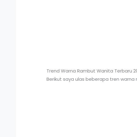
Trend Warna Rambut Wanita Terbaru 2
Berikut saya ulas beberapa tren warna 