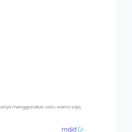
hanya menggunakan satu warna saja,