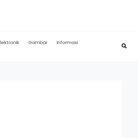
Elektronik
Gambar
Informasi
Searc