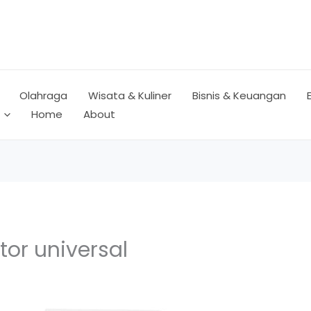
Olahraga
Wisata & Kuliner
Bisnis & Keuangan
Home
About
tor universal