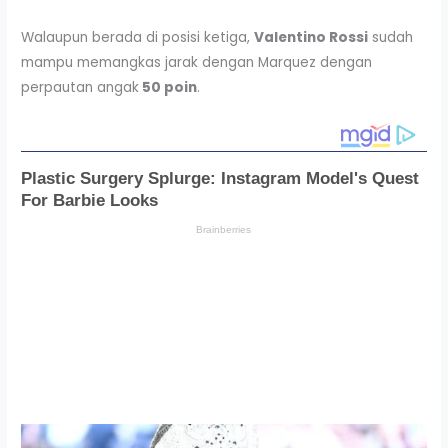
Walaupun berada di posisi ketiga,
Valentino Rossi
sudah
mampu memangkas jarak dengan Marquez dengan
perpautan angak
50 poin
.