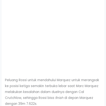
Peluang Rossi untuk mendahului Marquez untuk merangsak
ke posisi ketiga semakin terbuka lebar saat Marc Marquez
melakukan kesalahan dalam duelnya dengan Cal
Crutchlow, sehingga Rossi bisa
finish
di depan Marquez
dengan 39m 7.622s.