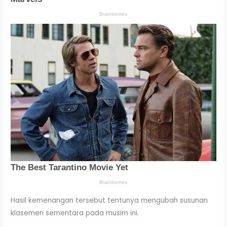
Hasil kemenangan tersebut tentunya mengubah susunan
klasemen sementara pada musim ini.