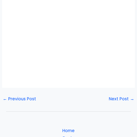
←
Previous Post
Next Post
→
Home