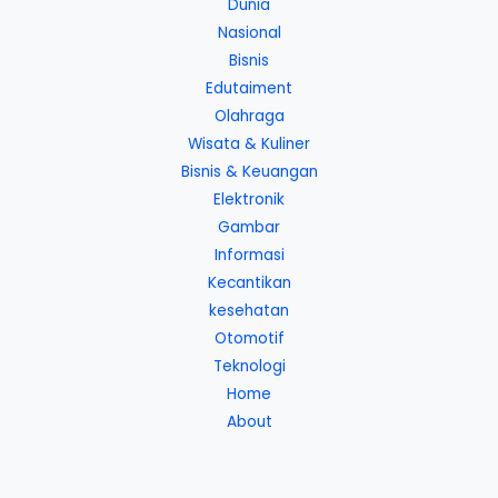
Dunia
Nasional
Bisnis
Edutaiment
Olahraga
Wisata & Kuliner
Bisnis & Keuangan
Elektronik
Gambar
Informasi
Kecantikan
kesehatan
Otomotif
Teknologi
Home
About