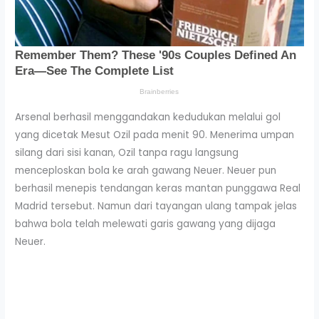
Arsenal berhasil menggandakan kedudukan melalui gol
yang dicetak Mesut Ozil pada menit 90. Menerima umpan
silang dari sisi kanan, Ozil tanpa ragu langsung
menceploskan bola ke arah gawang Neuer. Neuer pun
berhasil menepis tendangan keras mantan punggawa Real
Madrid tersebut. Namun dari tayangan ulang tampak jelas
bahwa bola telah melewati garis gawang yang dijaga
Neuer.