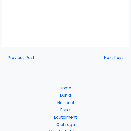
←
Previous Post
Next Post
→
Home
Dunia
Nasional
Bisnis
Edutaiment
Olahraga