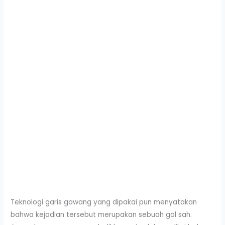
Teknologi garis gawang yang dipakai pun menyatakan
bahwa kejadian tersebut merupakan sebuah gol sah.