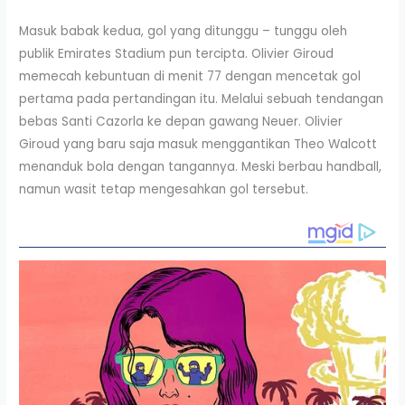
Masuk babak kedua, gol yang ditunggu – tunggu oleh
publik Emirates Stadium pun tercipta. Olivier Giroud
memecah kebuntuan di menit 77 dengan mencetak gol
pertama pada pertandingan itu. Melalui sebuah tendangan
bebas Santi Cazorla ke depan gawang Neuer. Olivier
Giroud yang baru saja masuk menggantikan Theo Walcott
menanduk bola dengan tangannya. Meski berbau handball,
namun wasit tetap mengesahkan gol tersebut.