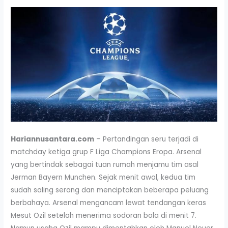
Hariannusantara.com
– Pertandingan seru terjadi di
matchday ketiga grup F Liga Champions Eropa. Arsenal
yang bertindak sebagai tuan rumah menjamu tim asal
Jerman Bayern Munchen. Sejak menit awal, kedua tim
sudah saling serang dan menciptakan beberapa peluang
berbahaya. Arsenal mengancam lewat tendangan keras
Mesut Ozil setelah menerima sodoran bola di menit 7.