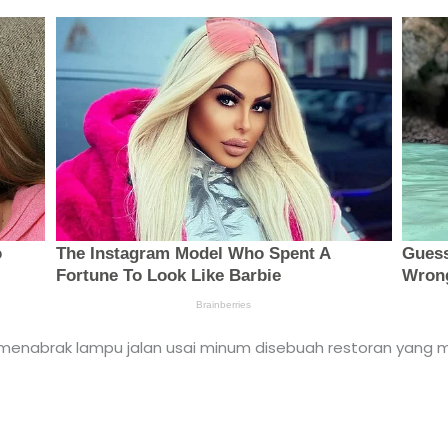
a menabrak lampu jalan usai minum disebuah restoran yang