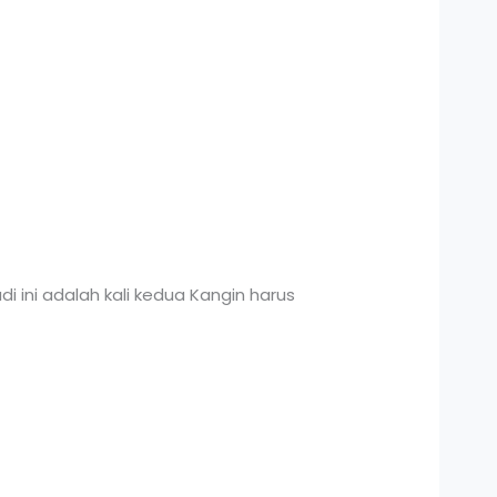
 ini adalah kali kedua Kangin harus