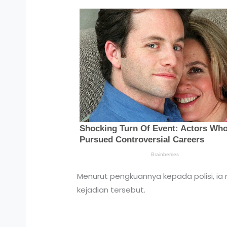
Menurut pengkuannya kepada polisi, i
kejadian tersebut.