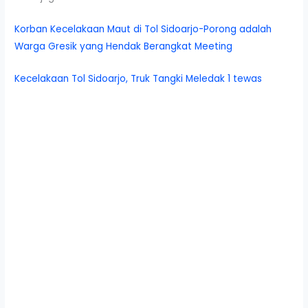
Korban Kecelakaan Maut di Tol Sidoarjo-Porong adalah
Warga Gresik yang Hendak Berangkat Meeting
Kecelakaan Tol Sidoarjo, Truk Tangki Meledak 1 tewas