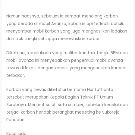
Namun naasnya, sebelum ia sempat menolong korban
yang berada di mobil Avanza, kobaran api terlebih dahulu
menyambar mobil korban yang juga menghasilkan ledakan
dari truk tangki sehingga menewaskan korban.
Diketahui, kecelakaan yang melibatkan truk tangki BBM dan
mobil avanza ini menyebabkan pengemudi mobil avanza
tewas di lokasi dengan kondisi yang mengenaskan karena
terbakar.
Korban yang tewas diketahui bernama Nur Lutfianto
tersebut merupakan Kepala Bagian Teknik PT Umum
Surabaya. Menurut salah satu sumber, sebelum kecelakaan
terjadi korban hendak berangkat meeeting ke Sukorejo
Pandaan.
Baca juga