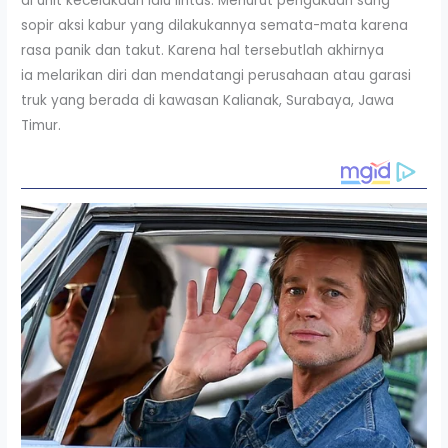
di unit kecelakaan lalu lintas. Menurut pengakuan sang
sopir aksi kabur yang dilakukannya semata-mata karena
rasa panik dan takut. Karena hal tersebutlah akhirnya
ia melarikan diri dan mendatangi perusahaan atau garasi
truk yang berada di kawasan Kalianak, Surabaya, Jawa
Timur.