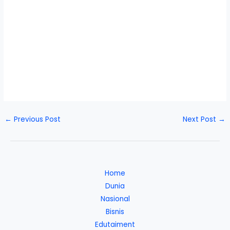
←
Previous Post
Next Post
→
Home
Dunia
Nasional
Bisnis
Edutaiment