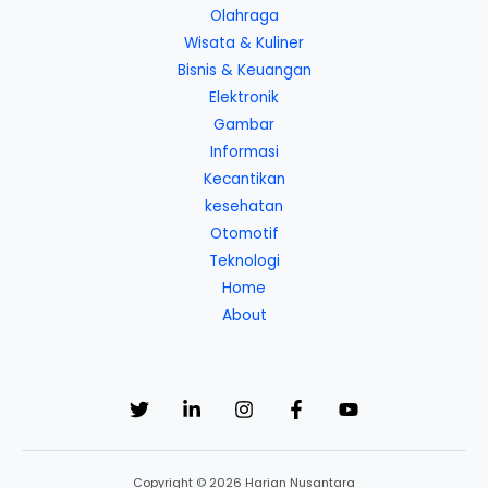
Olahraga
Wisata & Kuliner
Bisnis & Keuangan
Elektronik
Gambar
Informasi
Kecantikan
kesehatan
Otomotif
Teknologi
Home
About
Copyright © 2026 Harian Nusantara