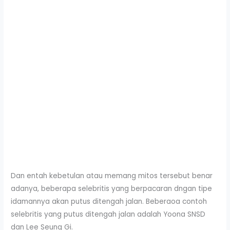
Dan entah kebetulan atau memang mitos tersebut benar
adanya, beberapa selebritis yang berpacaran dngan tipe
idamannya akan putus ditengah jalan. Beberaoa contoh
selebritis yang putus ditengah jalan adalah Yoona SNSD
dan Lee Seung Gi.