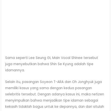
Sama seperti Lee Seung Gi, Main Vocal Shinee tersebut
juga menyebutkan bahwa Shin Se Kyung adalah tipe
idamannya.
Selain itu, pasangan Soyeon T-ARA dan Oh Jonghyuk juga
memiliki kasus yang sama dengan kedua pasangan
selebritis tersebut. Dengan adanya kasus ini, maka netizen
menyimpulkan bahwa menjadikan tipe idaman sebagai
kekasih tidaklah bagus untuk ke depannya, dan dari situlah