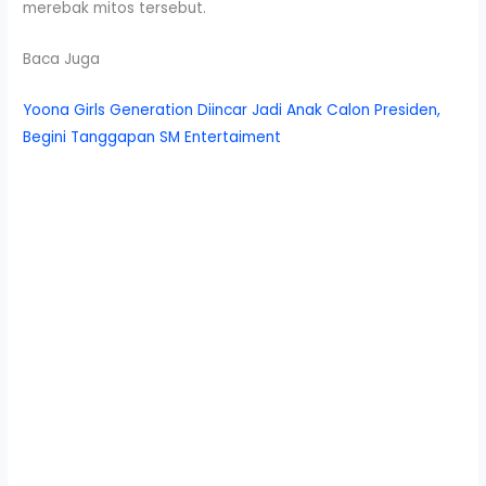
merebak mitos tersebut.
Baca Juga
Yoona Girls Generation Diincar Jadi Anak Calon Presiden,
Begini Tanggapan SM Entertaiment