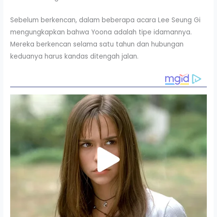
Sebelum berkencan, dalam beberapa acara Lee Seung Gi
mengungkapkan bahwa Yoona adalah tipe idamannya.
Mereka berkencan selama satu tahun dan hubungan
keduanya harus kandas ditengah jalan.