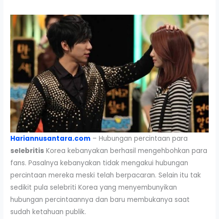
Hariannusantara.com
– Hubungan percintaan para
selebritis
Korea kebanyakan berhasil mengehbohkan para
fans. Pasalnya kebanyakan tidak mengakui hubungan
percintaan mereka meski telah berpacaran. Selain itu tak
sedikit pula selebriti Korea yang menyembunyikan
hubungan percintaannya dan baru membukanya saat
sudah ketahuan publik.