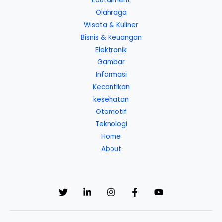
Edutaiment
Olahraga
Wisata & Kuliner
Bisnis & Keuangan
Elektronik
Gambar
Informasi
Kecantikan
kesehatan
Otomotif
Teknologi
Home
About