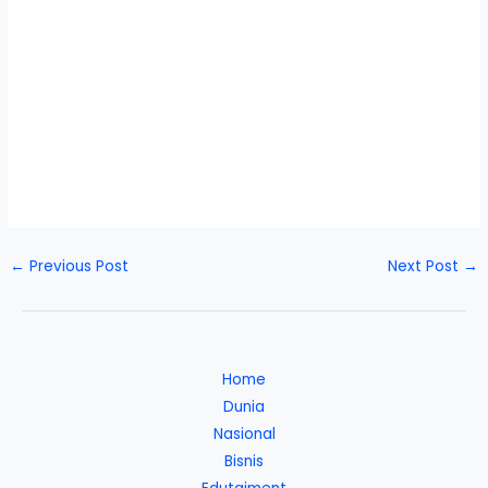
←
Previous Post
Next Post
→
Home
Dunia
Nasional
Bisnis