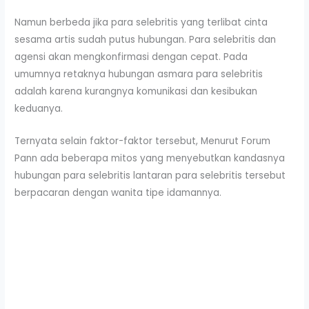
Namun berbeda jika para selebritis yang terlibat cinta
sesama artis sudah putus hubungan. Para selebritis dan
agensi akan mengkonfirmasi dengan cepat. Pada
umumnya retaknya hubungan asmara para selebritis
adalah karena kurangnya komunikasi dan kesibukan
keduanya.
Ternyata selain faktor-faktor tersebut, Menurut Forum
Pann ada beberapa mitos yang menyebutkan kandasnya
hubungan para selebritis lantaran para selebritis tersebut
berpacaran dengan wanita tipe idamannya.