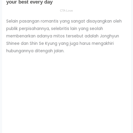
Selain pasangan romantis yang sangat disayangkan oleh
publik perpisahannya, selebritis lain yang seolah
membenarkan adanya mitos tersebut adalah Jonghyun
Shinee dan Shin Se Kyung yang juga harus mengakhiri
hubungannya ditengah jalan.