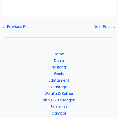
←
Previous Post
Next Post
→
Home
Dunia
Nasional
Bisnis
Edutaiment
Olahraga
Wisata & Kuliner
Bisnis & Keuangan
Elektronik
Gambar