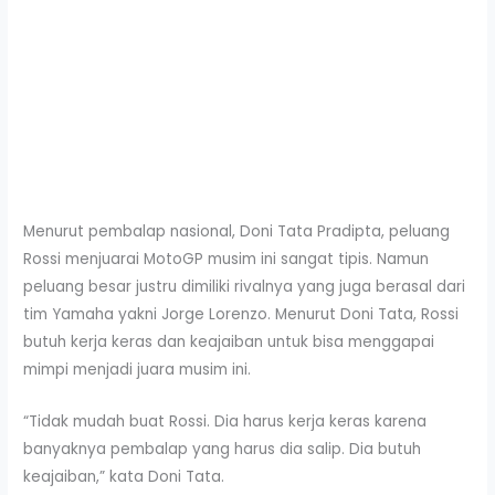
Menurut pembalap nasional, Doni Tata Pradipta, peluang
Rossi menjuarai MotoGP musim ini sangat tipis. Namun
peluang besar justru dimiliki rivalnya yang juga berasal dari
tim Yamaha yakni Jorge Lorenzo. Menurut Doni Tata, Rossi
butuh kerja keras dan keajaiban untuk bisa menggapai
mimpi menjadi juara musim ini.
“Tidak mudah buat Rossi. Dia harus kerja keras karena
banyaknya pembalap yang harus dia salip. Dia butuh
keajaiban,” kata Doni Tata.