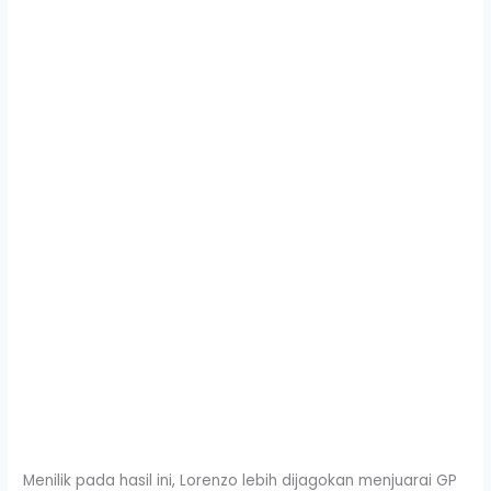
Menilik pada hasil ini, Lorenzo lebih dijagokan menjuarai GP