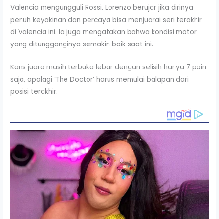
Valencia mengungguli Rossi. Lorenzo berujar jika dirinya
penuh keyakinan dan percaya bisa menjuarai seri terakhir
di Valencia ini. Ia juga mengatakan bahwa kondisi motor
yang ditungganginya semakin baik saat ini.
Kans juara masih terbuka lebar dengan selisih hanya 7 poin
saja, apalagi ‘The Doctor’ harus memulai balapan dari
posisi terakhir.