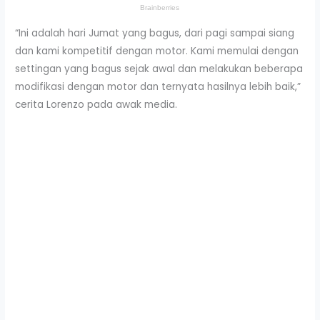
“Ini adalah hari Jumat yang bagus, dari pagi sampai siang
dan kami kompetitif dengan motor. Kami memulai dengan
settingan yang bagus sejak awal dan melakukan beberapa
modifikasi dengan motor dan ternyata hasilnya lebih baik,”
cerita Lorenzo pada awak media.