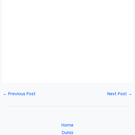
←
Previous Post
Next Post
→
Home
Dunia