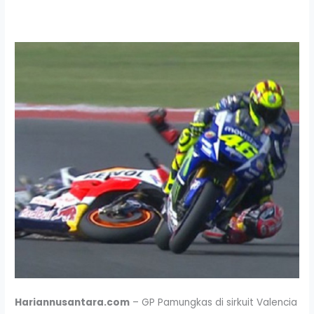
Hariannusantara.com
– GP Pamungkas di sirkuit Valencia