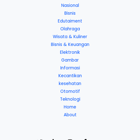
Nasional
Bisnis
Edutaiment
Olahraga
Wisata & Kuliner
Bisnis & Keuangan
Elektronik
Gambar
Informasi
Kecantikan
kesehatan
Otomotif
Teknologi
Home
About