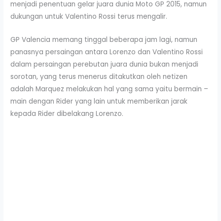
menjadi penentuan gelar juara dunia Moto GP 2015, namun
dukungan untuk Valentino Rossi terus mengalir.
GP Valencia memang tinggal beberapa jam lagi, namun
panasnya persaingan antara Lorenzo dan Valentino Rossi
dalam persaingan perebutan juara dunia bukan menjadi
sorotan, yang terus menerus ditakutkan oleh netizen
adalah Marquez melakukan hal yang sama yaitu bermain –
main dengan Rider yang lain untuk memberikan jarak
kepada Rider dibelakang Lorenzo.