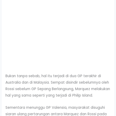
Bukan tanpa sebab, hal itu terjadi di dua GP terakhir di
Australia dan di Malaysia. Sempat disindir sebelumnya oleh
Rossi sebelum GP Sepang Berlangsung, Marquez melakukan
hal yang sama seperti yang terjadi di Philip Island.
Sementara menunggu GP Valensia, masyarakat disuguhi
siaran ulang pertarungan antara Marquez dan Rossi pada