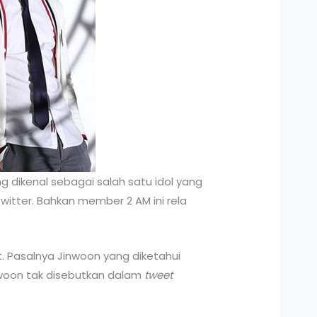
 dikenal sebagai salah satu idol yang
witter. Bahkan member 2 AM ini rela
. Pasalnya Jinwoon yang diketahui
woon tak disebutkan dalam
tweet