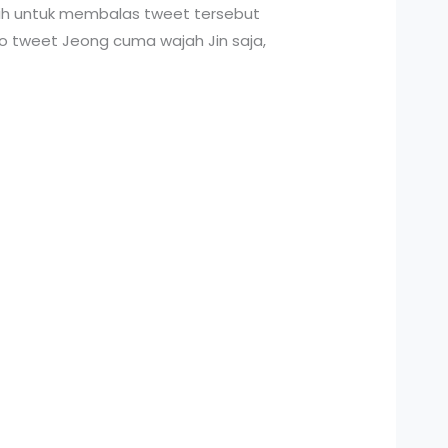
ilih untuk membalas tweet tersebut
o tweet Jeong cuma wajah Jin saja,