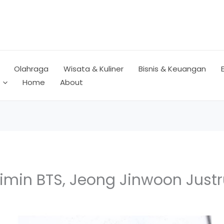
Olahraga
Wisata & Kuliner
Bisnis & Keuangan
Home
About
imin BTS, Jeong Jinwoon Justr