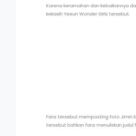
Karena keramahan dan kebaikannya d
kekasih Yeeun Wonder Girls tersebut.
Fans tersebut memposting foto Jimin 
tersebut bahkan fans menuliskan judul