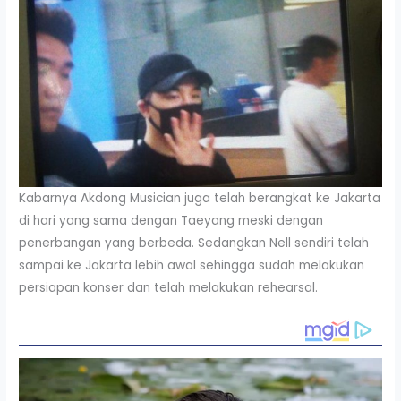
Kabarnya Akdong Musician juga telah berangkat ke Jakarta
di hari yang sama dengan Taeyang meski dengan
penerbangan yang berbeda. Sedangkan Nell sendiri telah
sampai ke Jakarta lebih awal sehingga sudah melakukan
persiapan konser dan telah melakukan rehearsal.