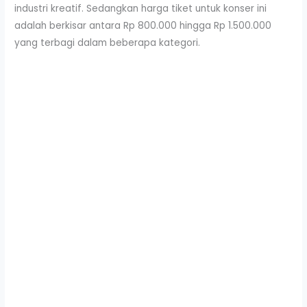
industri kreatif. Sedangkan harga tiket untuk konser ini
adalah berkisar antara Rp 800.000 hingga Rp 1.500.000
yang terbagi dalam beberapa kategori.