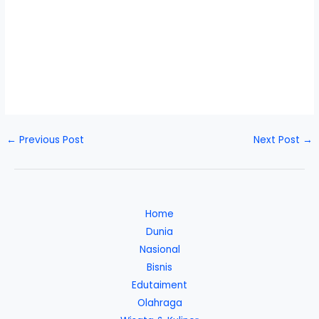
←
Previous Post
Next Post
→
Home
Dunia
Nasional
Bisnis
Edutaiment
Olahraga