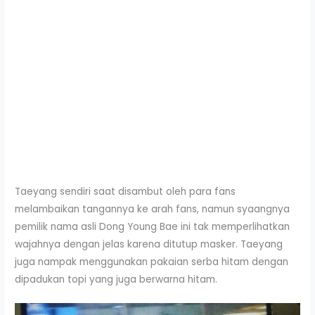
Taeyang sendiri saat disambut oleh para fans
melambaikan tangannya ke arah fans, namun syaangnya
pemilik nama asli Dong Young Bae ini tak memperlihatkan
wajahnya dengan jelas karena ditutup masker. Taeyang
juga nampak menggunakan pakaian serba hitam dengan
dipadukan topi yang juga berwarna hitam.