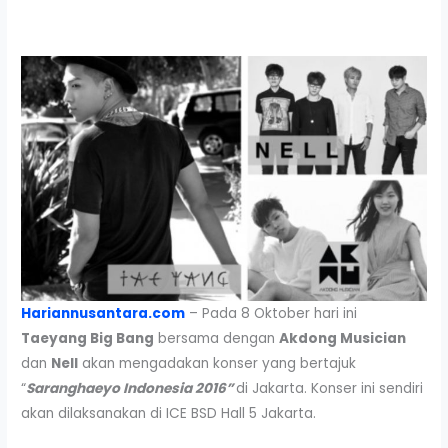
Hariannusantara.com
– Pada 8 Oktober hari ini
Taeyang Big Bang
bersama dengan
Akdong Musician
dan
Nell
akan mengadakan konser yang bertajuk
“
Saranghaeyo Indonesia 2016”
di Jakarta. Konser ini sendiri
akan dilaksanakan di ICE BSD Hall 5 Jakarta.