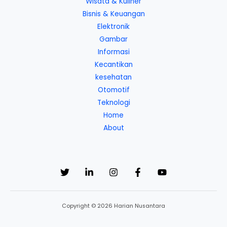
Wisata & Kuliner
Bisnis & Keuangan
Elektronik
Gambar
Informasi
Kecantikan
kesehatan
Otomotif
Teknologi
Home
About
Copyright © 2026 Harian Nusantara