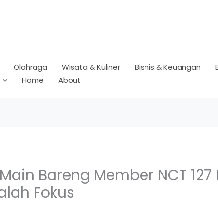
Olahraga
Wisata & Kuliner
Bisnis & Keuangan
Home
About
Main Bareng Member NCT 127 
alah Fokus