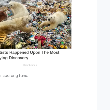
r seorang fans.