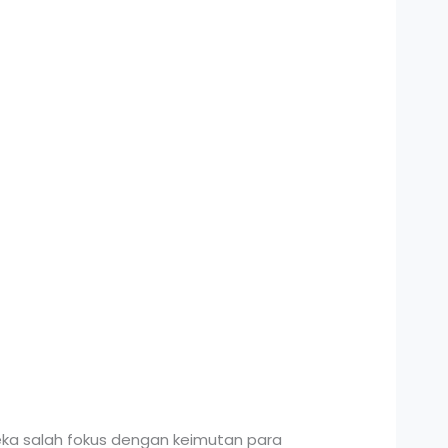
ka salah fokus dengan keimutan para