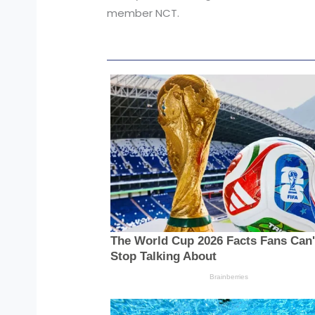
member NCT.