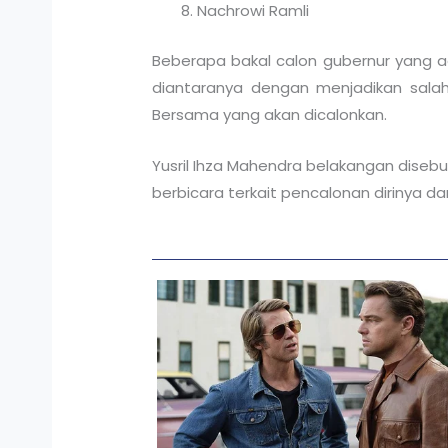
Nachrowi Ramli
Beberapa bakal calon gubernur yang 
diantaranya dengan menjadikan sala
Bersama yang akan dicalonkan.
Yusril Ihza Mahendra belakangan disebu
berbicara terkait pencalonan dirinya 