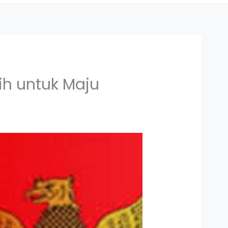
ih untuk Maju