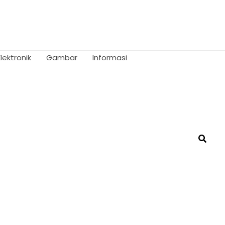
Elektronik
Gambar
Informasi
Searc