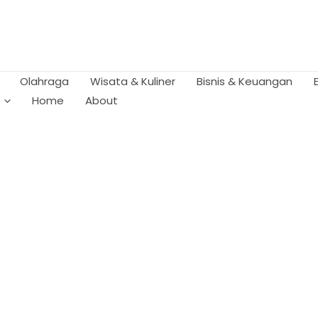
Olahraga
Wisata & Kuliner
Bisnis & Keuangan
Home
About