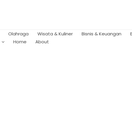
Olahraga
Wisata & Kuliner
Bisnis & Keuangan
Home
About