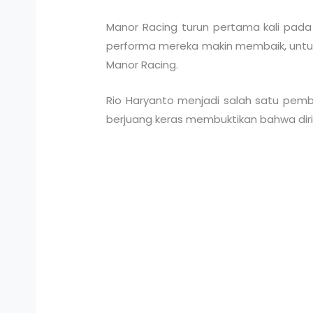
Manor Racing turun pertama kali pada
performa mereka makin membaik, untu
Manor Racing.
Rio Haryanto menjadi salah satu pemb
berjuang keras membuktikan bahwa dir