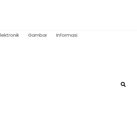
Elektronik
Gambar
Informasi
Searc