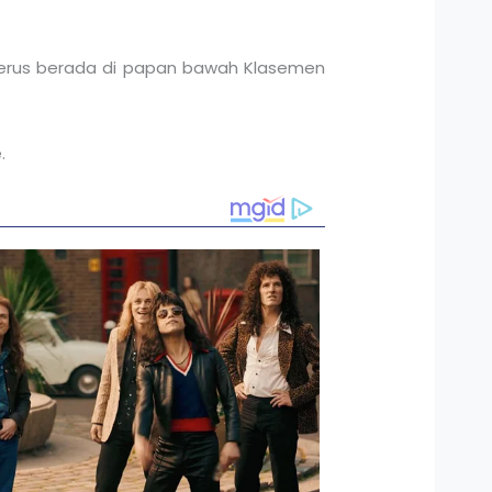
nerus berada di papan bawah Klasemen
.