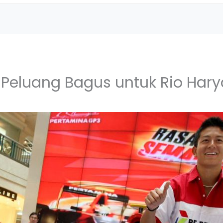
Peluang Bagus untuk Rio Hary