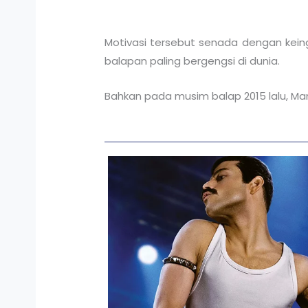
Motivasi tersebut senada dengan kei
balapan paling bergengsi di dunia.
Bahkan pada musim balap 2015 lalu, M