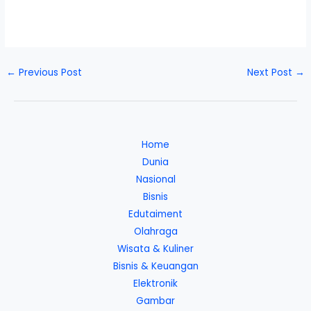
←
Previous Post
Next Post
→
Home
Dunia
Nasional
Bisnis
Edutaiment
Olahraga
Wisata & Kuliner
Bisnis & Keuangan
Elektronik
Gambar