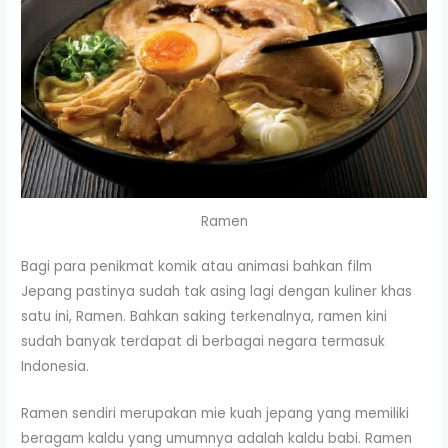
Ramen
Bagi para penikmat komik atau animasi bahkan film
Jepang pastinya sudah tak asing lagi dengan kuliner khas
satu ini, Ramen. Bahkan saking terkenalnya, ramen kini
sudah banyak terdapat di berbagai negara termasuk
Indonesia.
Ramen sendiri merupakan mie kuah jepang yang memiliki
beragam kaldu yang umumnya adalah kaldu babi. Ramen