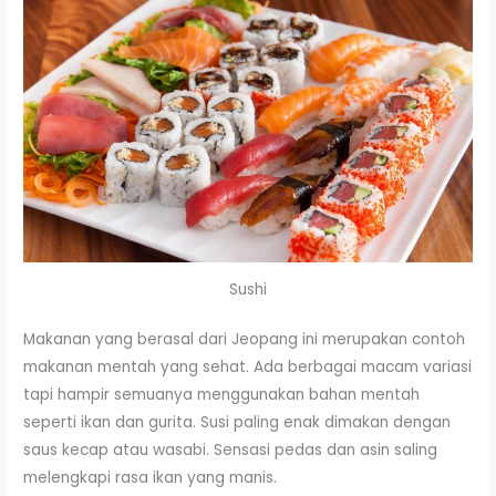
Sushi
Makanan yang berasal dari Jeopang ini merupakan contoh
makanan mentah yang sehat. Ada berbagai macam variasi
tapi hampir semuanya menggunakan bahan mentah
seperti ikan dan gurita. Susi paling enak dimakan dengan
saus kecap atau wasabi. Sensasi pedas dan asin saling
melengkapi rasa ikan yang manis.