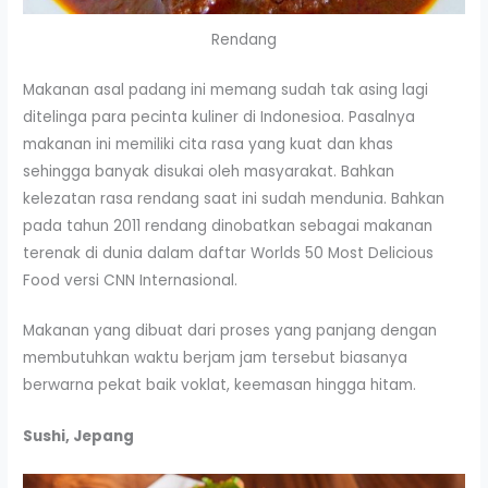
Rendang
Makanan asal padang ini memang sudah tak asing lagi
ditelinga para pecinta kuliner di Indonesioa. Pasalnya
makanan ini memiliki cita rasa yang kuat dan khas
sehingga banyak disukai oleh masyarakat. Bahkan
kelezatan rasa rendang saat ini sudah mendunia. Bahkan
pada tahun 2011 rendang dinobatkan sebagai makanan
terenak di dunia dalam daftar Worlds 50 Most Delicious
Food versi CNN Internasional.
Makanan yang dibuat dari proses yang panjang dengan
membutuhkan waktu berjam jam tersebut biasanya
berwarna pekat baik voklat, keemasan hingga hitam.
Sushi, Jepang