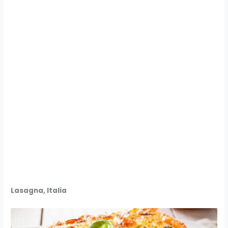
Lasagna, Italia