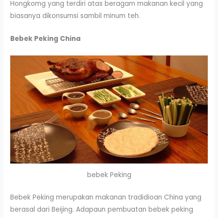
Hongkomg yang terdiri atas beragam makanan kecil yang
biasanya dikonsumsi sambil minum teh.
Bebek Peking China
bebek Peking
Bebek Peking merupakan makanan tradidioan China yang
berasal dari Beijing. Adapaun pembuatan bebek peking