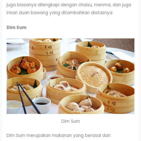
juga biasanya dilengkapi dengan chaisu, menma, dan juga
irisan duan bawang yang ditambahkan diatasnya
Dim Sum
Dim Sum
Dim Sum merupakan makanan yang berasal dari