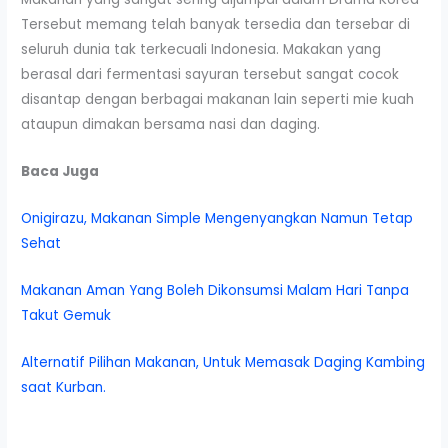
Tersebut memang telah banyak tersedia dan tersebar di
seluruh dunia tak terkecuali Indonesia. Makakan yang
berasal dari fermentasi sayuran tersebut sangat cocok
disantap dengan berbagai makanan lain seperti mie kuah
ataupun dimakan bersama nasi dan daging.
Baca Juga
Onigirazu, Makanan Simple Mengenyangkan Namun Tetap
Sehat
Makanan Aman Yang Boleh Dikonsumsi Malam Hari Tanpa
Takut Gemuk
Alternatif Pilihan Makanan, Untuk Memasak Daging Kambing
saat Kurban.