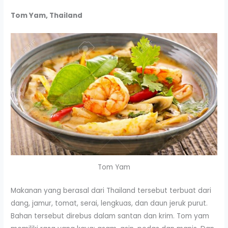
Tom Yam, Thailand
Tom Yam
Makanan yang berasal dari Thailand tersebut terbuat dari
dang, jamur, tomat, serai, lengkuas, dan daun jeruk purut.
Bahan tersebut direbus dalam santan dan krim. Tom yam