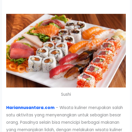
Sushi
Hariannusantara.com
– Wisata kuliner merupakan salah
satu aktivitas yang menyenangkan untuk sebagian besar
orang. Pasalnya selain bisa mencicipi berbagai makanan
yang memanjakan lidah, dengan melakukan wisata kuliner