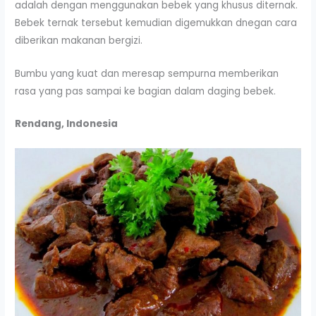
adalah dengan menggunakan bebek yang khusus diternak.
Bebek ternak tersebut kemudian digemukkan dnegan cara
diberikan makanan bergizi.
Bumbu yang kuat dan meresap sempurna memberikan
rasa yang pas sampai ke bagian dalam daging bebek.
Rendang, Indonesia