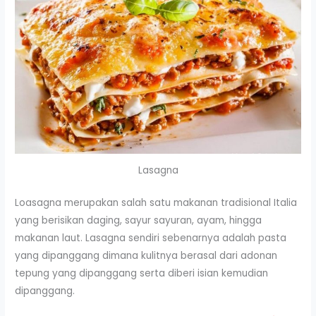
Lasagna
Loasagna merupakan salah satu makanan tradisional Italia
yang berisikan daging, sayur sayuran, ayam, hingga
makanan laut. Lasagna sendiri sebenarnya adalah pasta
yang dipanggang dimana kulitnya berasal dari adonan
tepung yang dipanggang serta diberi isian kemudian
dipanggang.