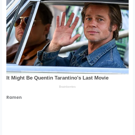
Ramen