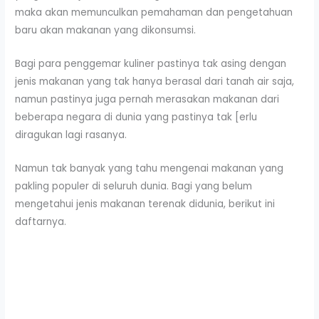
maka akan memunculkan pemahaman dan pengetahuan
baru akan makanan yang dikonsumsi.
Bagi para penggemar kuliner pastinya tak asing dengan
jenis makanan yang tak hanya berasal dari tanah air saja,
namun pastinya juga pernah merasakan makanan dari
beberapa negara di dunia yang pastinya tak [erlu
diragukan lagi rasanya.
Namun tak banyak yang tahu mengenai makanan yang
pakling populer di seluruh dunia. Bagi yang belum
mengetahui jenis makanan terenak didunia, berikut ini
daftarnya.