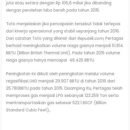
juta atau setara dengan Rp 106,6 miliar jika dibanding
dengan perolehan laba bersih pada tahun 2015.
Toto menjelaskan jika pencapaian tersebut tidak terlepas
dari kinerja operasional yang stabil sepanjang tahun 2016.
Dari catatan Toto yang dilansir dari
Republik.com
, Pertagas
berhasil meningkatkan volume niaga gasnya menjadi 51.814
BBTU (Billion British Thermal Unit). Pada tahun 2015 volume
niaga gasnya hanya mencapai 46.425 BBTU.
Peningkatan ini diikuti oleh peningkatan melalui volume
regasifikasi LNG menjadi 29.907 BBTU di tahun 2016 dari
25.780BBTU pada tahun 2015. Disamping itu, Pertagas telah
memproses gas menjadi LPG sebanyak 123.259 Ton serta
mentransportasikan gas sebesar 522.1 BSCF (Billion
Standard Cubic Feet),.