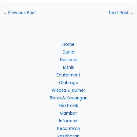
←
Previous Post
Next Post
→
Home
Dunia
Nasional
Bisnis
Edutaiment
Olahraga
Wisata & Kuliner
Bisnis & Keuangan
Elektronik
Gambar
Informasi
Kecantikan
kesehatan