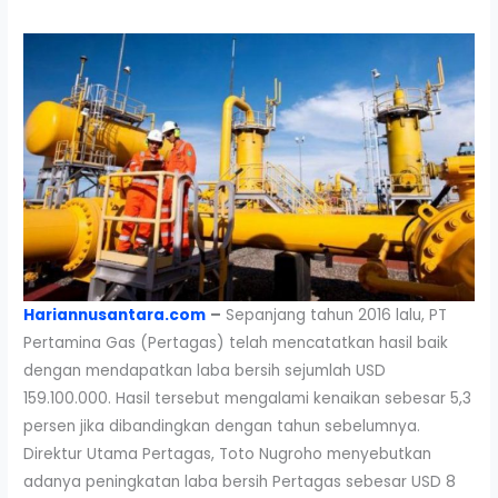
Hariannusantara.com
–
Sepanjang tahun 2016 lalu, PT
Pertamina Gas (Pertagas) telah mencatatkan hasil baik
dengan mendapatkan laba bersih sejumlah USD
159.100.000. Hasil tersebut mengalami kenaikan sebesar 5,3
persen jika dibandingkan dengan tahun sebelumnya.
Direktur Utama Pertagas, Toto Nugroho menyebutkan
adanya peningkatan laba bersih Pertagas sebesar USD 8