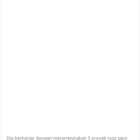
Dia berharap dengan merampungkan 3 proyek ruas pipa