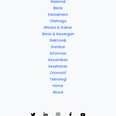
Nasional
Bisnis
Edutaiment
Olahraga
Wisata & Kuliner
Bisnis & Keuangan
Elektronik
Gambar
Informasi
Kecantikan
kesehatan
Otomotif
Teknologi
Home
About