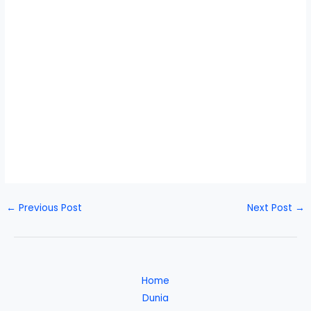
←
Previous Post
Next Post
→
Home
Dunia