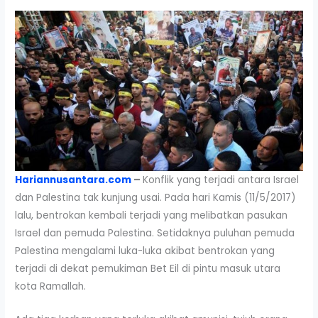
Hariannusantara.com
–
Konflik yang terjadi antara Israel
dan Palestina tak kunjung usai. Pada hari Kamis (11/5/2017)
lalu, bentrokan kembali terjadi yang melibatkan pasukan
Israel dan pemuda Palestina. Setidaknya puluhan pemuda
Palestina mengalami luka-luka akibat bentrokan yang
terjadi di dekat pemukiman Bet Eil di pintu masuk utara
kota Ramallah.