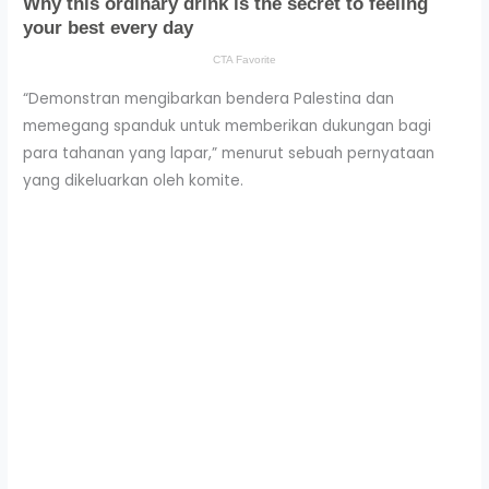
“Demonstran mengibarkan bendera Palestina dan
memegang spanduk untuk memberikan dukungan bagi
para tahanan yang lapar,” menurut sebuah pernyataan
yang dikeluarkan oleh komite.