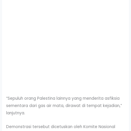
“Sepuluh orang Palestina lainnya yang menderita asfiksia
sementara dari gas air mata, dirawat di tempat kejadian,”
lanjutnya.
Demonstrasi tersebut dicetuskan oleh Komite Nasional