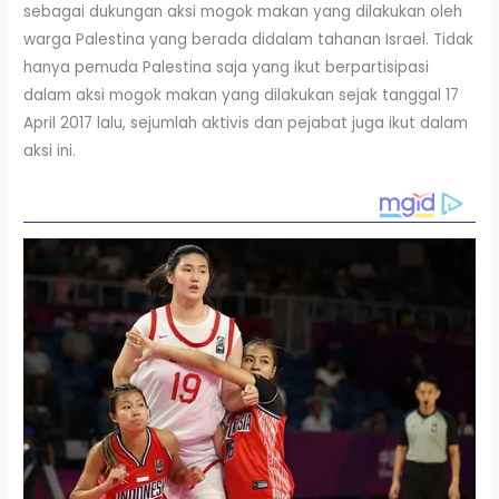
sebagai dukungan aksi mogok makan yang dilakukan oleh
warga Palestina yang berada didalam tahanan Israel. Tidak
hanya pemuda Palestina saja yang ikut berpartisipasi
dalam aksi mogok makan yang dilakukan sejak tanggal 17
April 2017 lalu, sejumlah aktivis dan pejabat juga ikut dalam
aksi ini.