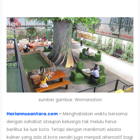
sumber gambar: Womanation
Hariannusantara.com
–
Menghabiskan waktu bersama
dengan sahabat ataupun keluarga tak melulu harus
berlibur ke luar kota. Tetapi dengan menikmati wisata
kuliner yang ada di kota sendiri juga menjadi alternatif bagi