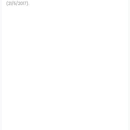
(21/5/2017).