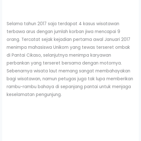
Selama tahun 2017 saja terdapat 4 kasus wisatawan
terbawa arus dengan jumlah korban jiwa mencapai 9
orang. Tercatat sejak kejadian pertama awal Januari 2017
menimpa mahasiswa Unikom yang tewas terseret ombak
di Pantai Cikaso, selanjutnya menimpa karyawan
perbankan yang terseret bersama dengan motornya.
Sebenarnya wisata laut memang sangat membahayakan
bagi wisatawan, namun petugas juga tak lupa memberikan
rambu-rambu bahaya di sepanjang pantai untuk menjaga
keselamatan pengunjung.