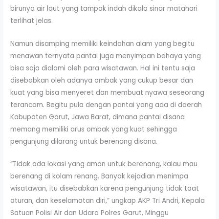
birunya air laut yang tampak indah dikala sinar matahari
terlihat jelas.
Namun disamping memiliki keindahan alam yang begitu
menawan ternyata pantai juga menyimpan bahaya yang
bisa saja dialami oleh para wisatawan. Hal ini tentu saja
disebabkan oleh adanya ombak yang cukup besar dan
kuat yang bisa menyeret dan membuat nyawa seseorang
terancam. Begitu pula dengan pantai yang ada di daerah
Kabupaten Garut, Jawa Barat, dimana pantai disana
memang memiliki arus ombak yang kuat sehingga
pengunjung dilarang untuk berenang disana.
“Tidak ada lokasi yang aman untuk berenang, kalau mau
berenang di kolam renang. Banyak kejadian menimpa
wisatawan, itu disebabkan karena pengunjung tidak taat
aturan, dan keselamatan diri,” ungkap AKP Tri Andri, Kepala
Satuan Polisi Air dan Udara Polres Garut, Minggu