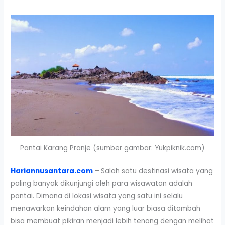
Pantai Karang Pranje (sumber gambar: Yukpiknik.com)
Hariannusantara.com
–
Salah satu destinasi wisata yang
paling banyak dikunjungi oleh para wisawatan adalah
pantai. Dimana di lokasi wisata yang satu ini selalu
menawarkan keindahan alam yang luar biasa ditambah
bisa membuat pikiran menjadi lebih tenang dengan melihat