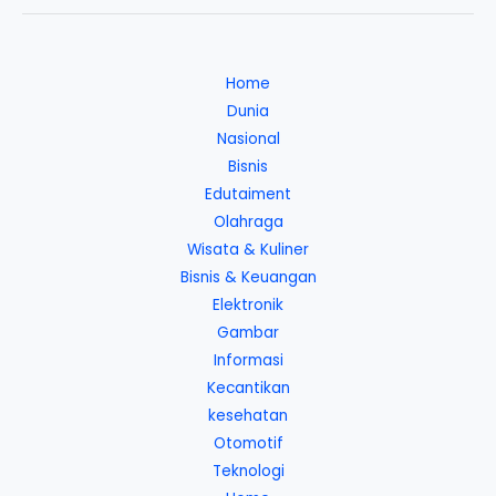
Home
Dunia
Nasional
Bisnis
Edutaiment
Olahraga
Wisata & Kuliner
Bisnis & Keuangan
Elektronik
Gambar
Informasi
Kecantikan
kesehatan
Otomotif
Teknologi