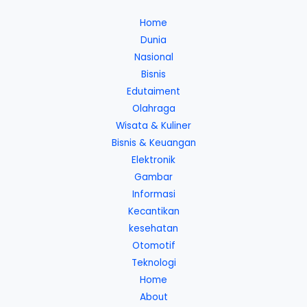
Home
Dunia
Nasional
Bisnis
Edutaiment
Olahraga
Wisata & Kuliner
Bisnis & Keuangan
Elektronik
Gambar
Informasi
Kecantikan
kesehatan
Otomotif
Teknologi
Home
About