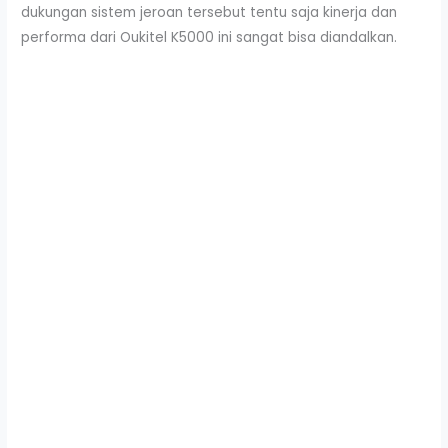
dukungan sistem jeroan tersebut tentu saja kinerja dan
performa dari Oukitel K5000 ini sangat bisa diandalkan.