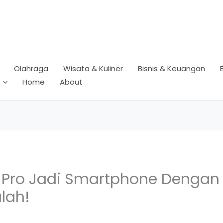
Olahraga
Wisata & Kuliner
Bisnis & Keuangan
Home
About
 Pro Jadi Smartphone Dengan 
lah!