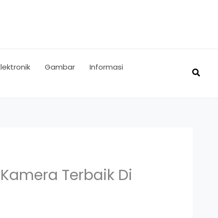
Elektronik
Gambar
Informasi
Searc
Kamera Terbaik Di