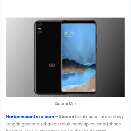
Xiaomi Mi 7
Hariannusantara.com
– Xiaomi
belakangan ini memang
tengah gencar disebutkan telah menyiapkan smartphone