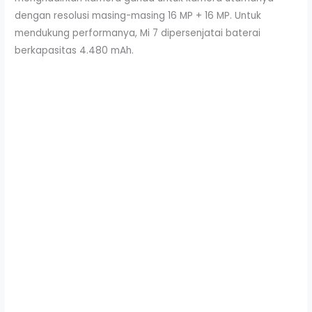
dengan resolusi masing-masing 16 MP + 16 MP. Untuk
mendukung performanya, Mi 7 dipersenjatai baterai
berkapasitas 4.480 mAh.