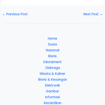
←
Previous Post
Next Post
→
Home
Dunia
Nasional
Bisnis
Edutaiment
Olahraga
Wisata & Kuliner
Bisnis & Keuangan
Elektronik
Gambar
Informasi
Kecantikan