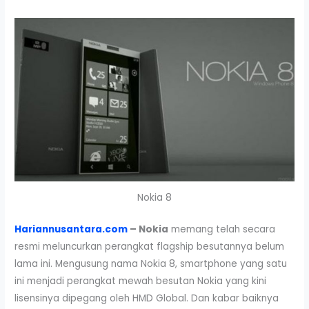
Nokia 8
Hariannusantara.com
– Nokia
memang telah secara
resmi meluncurkan perangkat flagship besutannya belum
lama ini. Mengusung nama Nokia 8, smartphone yang satu
ini menjadi perangkat mewah besutan Nokia yang kini
lisensinya dipegang oleh HMD Global. Dan kabar baiknya