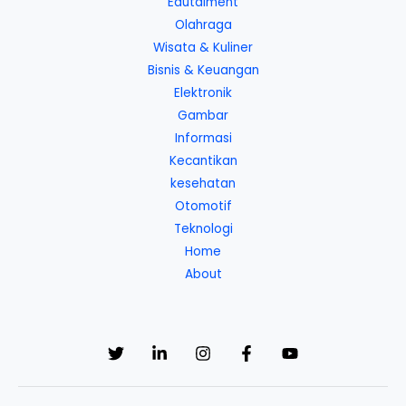
Edutaiment
Olahraga
Wisata & Kuliner
Bisnis & Keuangan
Elektronik
Gambar
Informasi
Kecantikan
kesehatan
Otomotif
Teknologi
Home
About