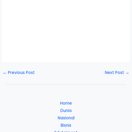
←
Previous Post
Next Post
→
Home
Dunia
Nasional
Bisnis