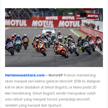
Hariannusantara.com
– MotoGP
Prancis mendatang
akan menjadi seri kelima gelaran MotoGP 2018 ini. Balapan
kali ini akan diadakan di Sirkuit Bugatti, Le Mans pada 20
Mei mendatang. Sirkuit Bugatti sendiri merupakan salah
satu sirkuit yang menjadi favorit pembalap MotoGP,
terlebih yang berasal dari Spanyol.