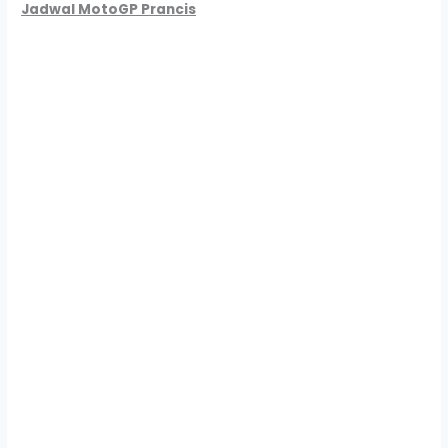
Jadwal MotoGP Prancis