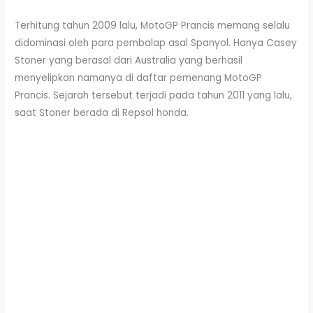
Terhitung tahun 2009 lalu, MotoGP Prancis memang selalu
didominasi oleh para pembalap asal Spanyol. Hanya Casey
Stoner yang berasal dari Australia yang berhasil
menyelipkan namanya di daftar pemenang MotoGP
Prancis. Sejarah tersebut terjadi pada tahun 2011 yang lalu,
saat Stoner berada di Repsol honda.