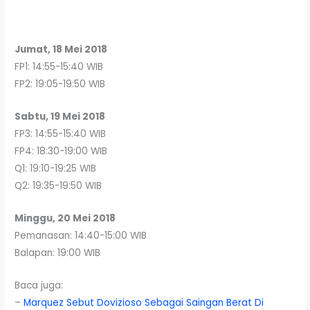
Jumat, 18 Mei 2018
FP1: 14:55-15:40 WIB
FP2: 19:05-19:50 WIB
Sabtu, 19 Mei 2018
FP3: 14:55-15:40 WIB
FP4: 18:30-19:00 WIB
Q1: 19:10-19:25 WIB
Q2: 19:35-19:50 WIB
Minggu, 20 Mei 2018
Pemanasan: 14:40-15:00 WIB
Balapan: 19:00 WIB
Baca juga:
–
Marquez Sebut Dovizioso Sebagai Saingan Berat Di