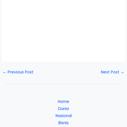
←
Previous Post
Next Post
→
Home
Dunia
Nasional
Bisnis