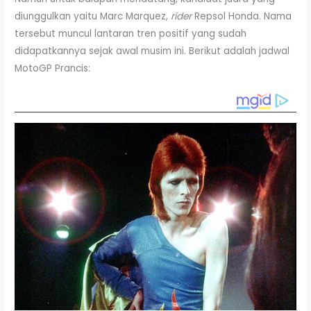
diunggulkan yaitu Marc Marquez,
rider
Repsol Honda. Nama
tersebut muncul lantaran tren positif yang sudah
didapatkannya sejak awal musim ini. Berikut adalah jadwal
MotoGP Prancis: