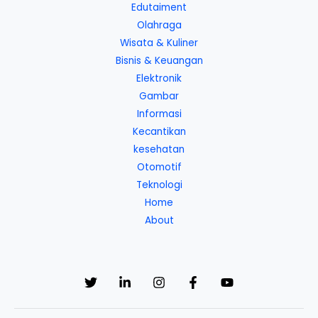
Edutaiment
Olahraga
Wisata & Kuliner
Bisnis & Keuangan
Elektronik
Gambar
Informasi
Kecantikan
kesehatan
Otomotif
Teknologi
Home
About