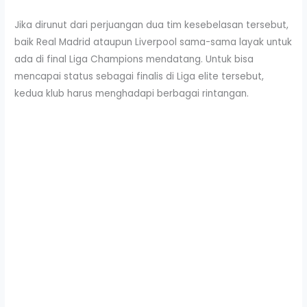
Jika dirunut dari perjuangan dua tim kesebelasan tersebut,
baik Real Madrid ataupun Liverpool sama-sama layak untuk
ada di final Liga Champions mendatang. Untuk bisa
mencapai status sebagai finalis di Liga elite tersebut,
kedua klub harus menghadapi berbagai rintangan.