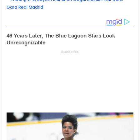
Gara Real Madrid