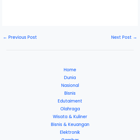
←
Previous Post
Next Post
→
Home
Dunia
Nasional
Bisnis
Edutaiment
Olahraga
Wisata & Kuliner
Bisnis & Keuangan
Elektronik