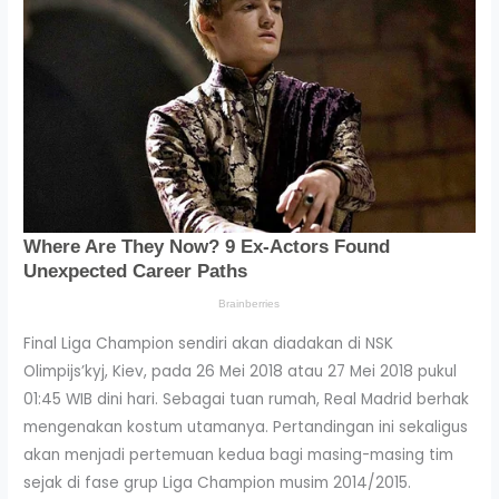
Final Liga Champion sendiri akan diadakan di NSK
Olimpijs’kyj, Kiev, pada 26 Mei 2018 atau 27 Mei 2018 pukul
01:45 WIB dini hari. Sebagai tuan rumah, Real Madrid berhak
mengenakan kostum utamanya. Pertandingan ini sekaligus
akan menjadi pertemuan kedua bagi masing-masing tim
sejak di fase grup Liga Champion musim 2014/2015.