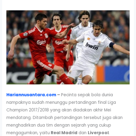
Hariannusantara.com
–
Pecinta sepak bola dunia
nampaknya sudah menunggu pertandingan final Liga
Champion 2017/2018 yang akan diadakan akhir Mei
mendatang. Ditambah pertandingan tersebut juga akan
menghadirkan dua tim dengan sejarah yang cukup
mengagumkan, yaitu
Real Madrid
dan
Liverpool
.