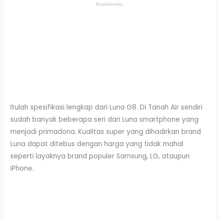
Itulah spesifikasi lengkap dari Luna G8. Di Tanah Air sendiri
sudah banyak beberapa seri dari Luna smartphone yang
menjadi primadona. Kualitas super yang dihadirkan brand
Luna dapat ditebus dengan harga yang tidak mahal
seperti layaknya brand populer Samsung, LG, ataupun
iPhone.