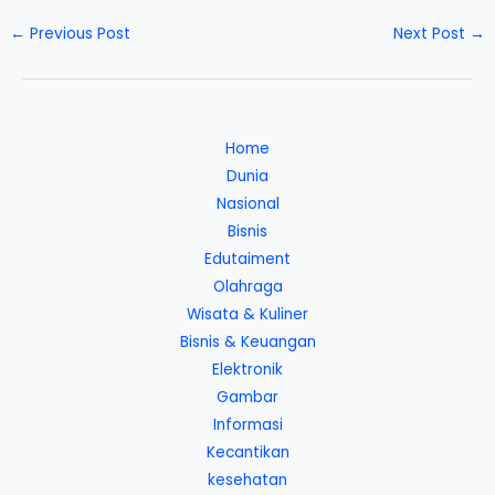
←
Previous Post
Next Post
→
Home
Dunia
Nasional
Bisnis
Edutaiment
Olahraga
Wisata & Kuliner
Bisnis & Keuangan
Elektronik
Gambar
Informasi
Kecantikan
kesehatan