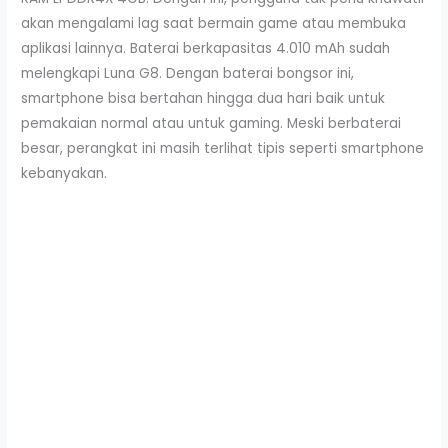
akan mengalami lag saat bermain game atau membuka
aplikasi lainnya. Baterai berkapasitas 4.010 mAh sudah
melengkapi Luna G8. Dengan baterai bongsor ini,
smartphone bisa bertahan hingga dua hari baik untuk
pemakaian normal atau untuk gaming. Meski berbaterai
besar, perangkat ini masih terlihat tipis seperti smartphone
kebanyakan.