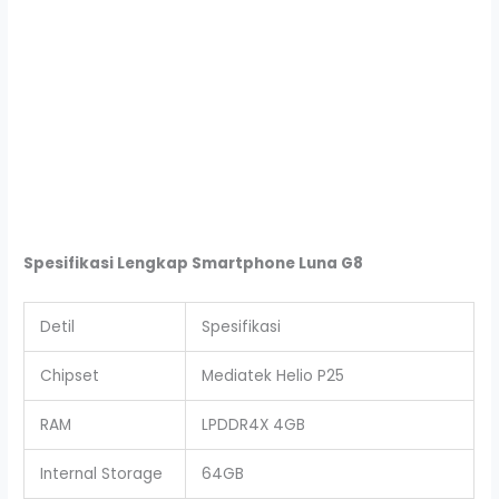
Spesifikasi Lengkap Smartphone Luna G8
Detil
Spesifikasi
Chipset
Mediatek Helio P25
RAM
LPDDR4X 4GB
Internal Storage
64GB