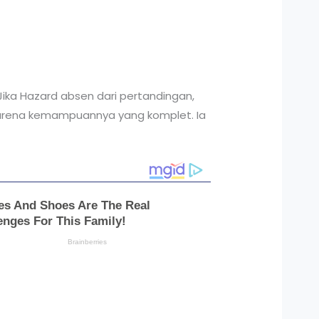
 Jika Hazard absen dari pertandingan,
 karena kemampuannya yang komplet. Ia