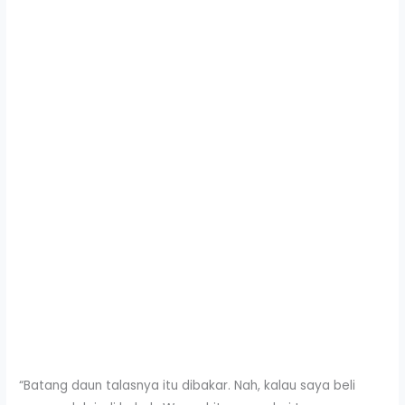
“Batang daun talasnya itu dibakar. Nah, kalau saya beli