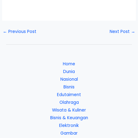
←
Previous Post
Next Post
→
Home
Dunia
Nasional
Bisnis
Edutaiment
Olahraga
Wisata & Kuliner
Bisnis & Keuangan
Elektronik
Gambar