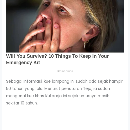
Sebagai informasi, kue lompong ini sudah ada sejak hampir
50 tahun yang lalu. Menurut penuturan Tejo, ia sudah
mengenal kue khas Kutoarjo ini sejak umurnya masih
sekitar 10 tahun.