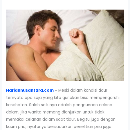
Hariannusantara.com
–
Meski dalam kondisi tidur
ternyata apa saja yang kita gunakan bisa mempengaruhi
kesehatan. Salah satunya adalah penggunaan celana
dalam, jika wanita memang dianjurkan untuk tidak
memakai celanan dalam saat tidur. Begitu juga dengan
kaum pria, nyatanya bersadarkan penelitian pria juga