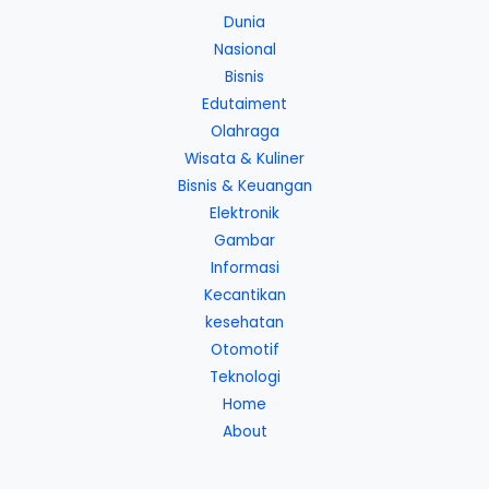
Dunia
Nasional
Bisnis
Edutaiment
Olahraga
Wisata & Kuliner
Bisnis & Keuangan
Elektronik
Gambar
Informasi
Kecantikan
kesehatan
Otomotif
Teknologi
Home
About