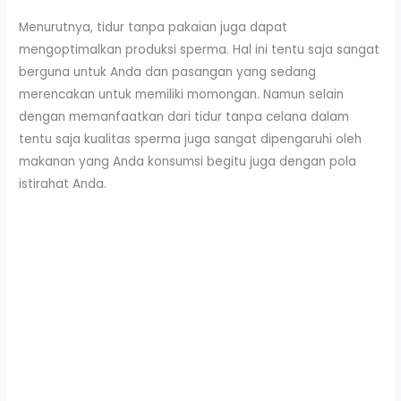
Menurutnya, tidur tanpa pakaian juga dapat
mengoptimalkan produksi sperma. Hal ini tentu saja sangat
berguna untuk Anda dan pasangan yang sedang
merencakan untuk memiliki momongan. Namun selain
dengan memanfaatkan dari tidur tanpa celana dalam
tentu saja kualitas sperma juga sangat dipengaruhi oleh
makanan yang Anda konsumsi begitu juga dengan pola
istirahat Anda.