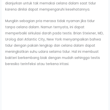
dianjurkan untuk tak memakai celana dalam saat tidur
karena dinilai dapat mempengaruhi kesehatannya.
Mungkin sebagian pria merasa tidak nyaman jika tidur
tanpa celana dalam. Namun ternyata, ini dapat
memperbaiki sirkulasi darah pada testis. Brian Steixner, MD,
Urolog dari Atlantic City, New York menyampaikan bahwa
tidur dengan pakain lengkap dan celana dalam dapat
meningkatkan suhu udara selama tidur. Hal ini membuat
bakteri berkembang biak dengan mudah sehingga testis
beresiko terinfeksi atau terkena iritasi.