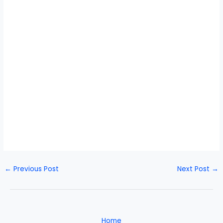
←
Previous Post
Next Post
→
Home