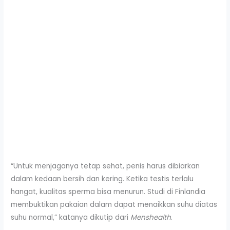
“Untuk menjaganya tetap sehat, penis harus dibiarkan
dalam kedaan bersih dan kering. Ketika testis terlalu
hangat, kualitas sperma bisa menurun. Studi di Finlandia
membuktikan pakaian dalam dapat menaikkan suhu diatas
suhu normal,” katanya dikutip dari
Menshealth
.