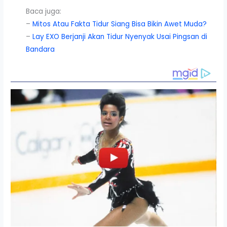
Baca juga:
–
Mitos Atau Fakta Tidur Siang Bisa Bikin Awet Muda?
–
Lay EXO Berjanji Akan Tidur Nyenyak Usai Pingsan di
Bandara