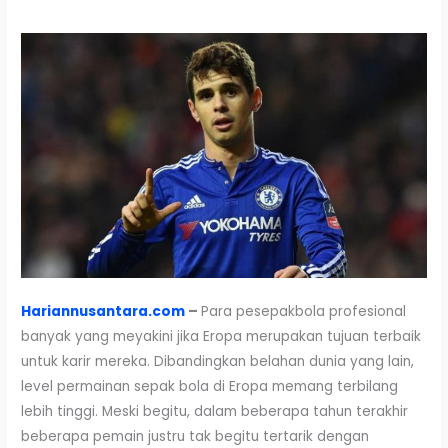
Hariannusantara.com
–
Para pesepakbola profesional
banyak yang meyakini jika Eropa merupakan tujuan terbaik
untuk karir mereka. Dibandingkan belahan dunia yang lain,
level permainan sepak bola di Eropa memang terbilang
lebih tinggi. Meski begitu, dalam beberapa tahun terakhir
beberapa pemain justru tak begitu tertarik dengan