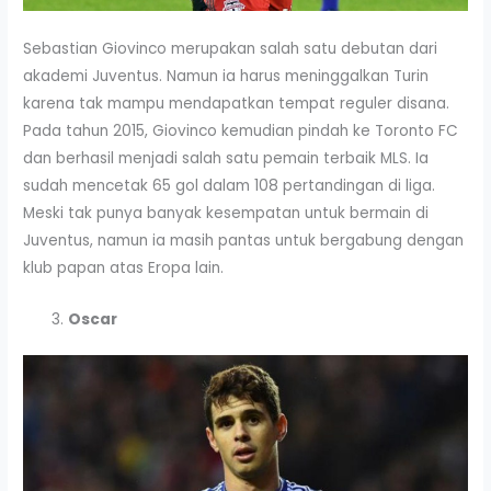
Sebastian Giovinco merupakan salah satu debutan dari
akademi Juventus. Namun ia harus meninggalkan Turin
karena tak mampu mendapatkan tempat reguler disana.
Pada tahun 2015, Giovinco kemudian pindah ke Toronto FC
dan berhasil menjadi salah satu pemain terbaik MLS. Ia
sudah mencetak 65 gol dalam 108 pertandingan di liga.
Meski tak punya banyak kesempatan untuk bermain di
Juventus, namun ia masih pantas untuk bergabung dengan
klub papan atas Eropa lain.
Oscar