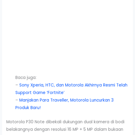
Baca juga:
–
Sony Xperia, HTC, dan Motorola Akhirnya Resmi Telah
Support Game ‘Fortnite’
–
Manjakan Para Traveller, Motorola Luncurkan 3
Produk Baru!
Motorola P30 Note dibekali dukungan dual kamera di bodi
belakangnya dengan resolusi 16 MP + 5 MP dalam bukaan