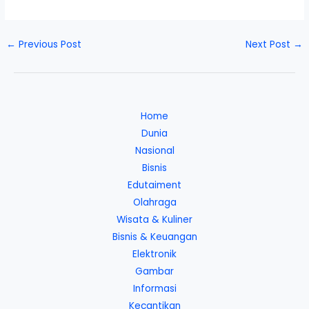
←
Previous Post
Next Post
→
Home
Dunia
Nasional
Bisnis
Edutaiment
Olahraga
Wisata & Kuliner
Bisnis & Keuangan
Elektronik
Gambar
Informasi
Kecantikan