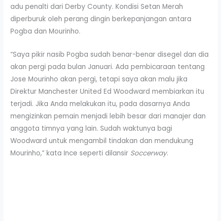
adu penalti dari Derby County. Kondisi Setan Merah
diperburuk oleh perang dingin berkepanjangan antara
Pogba dan Mourinho.
“Saya pikir nasib Pogba sudah benar-benar disegel dan dia
akan pergi pada bulan Januari. Ada pembicaraan tentang
Jose Mourinho akan pergi, tetapi saya akan malu jika
Direktur Manchester United Ed Woodward membiarkan itu
terjadi. Jika Anda melakukan itu, pada dasarnya Anda
mengizinkan pemain menjadi lebih besar dari manajer dan
anggota timnya yang lain. Sudah waktunya bagi
Woodward untuk mengambil tindakan dan mendukung
Mourinho,” kata Ince seperti dilansir
Soccerway
.