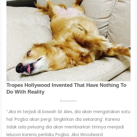
“Jika ini terjadi di bawah Sir Alex, dia akan mengatakan satu
hal ‘Pogba akan pergi. Singkirkan dia sekarang’. Karena
tidak ada peluang dia akan membiarkan timnya menjadi
lelucon karena perilaku Pogba. Jika Woodward