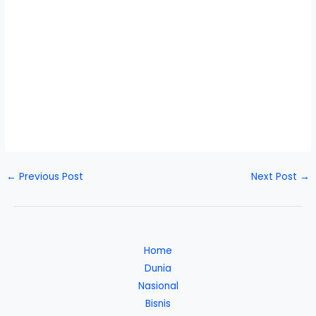
←
Previous Post
Next Post
→
Home
Dunia
Nasional
Bisnis