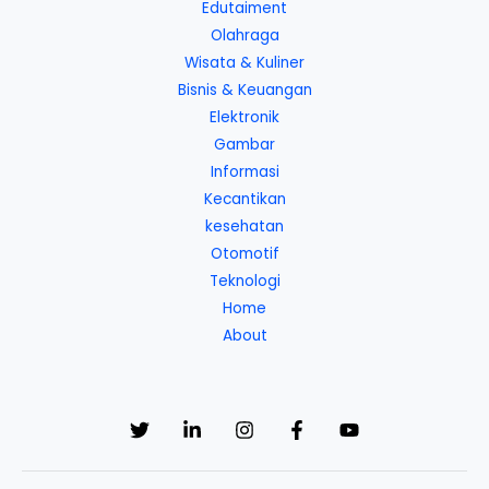
Edutaiment
Olahraga
Wisata & Kuliner
Bisnis & Keuangan
Elektronik
Gambar
Informasi
Kecantikan
kesehatan
Otomotif
Teknologi
Home
About