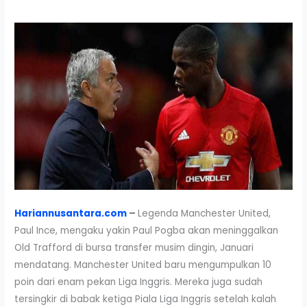
Hariannusantara.com
–
Legenda Manchester United,
Paul Ince, mengaku yakin Paul Pogba akan meninggalkan
Old Trafford di bursa transfer musim dingin, Januari
mendatang. Manchester United baru mengumpulkan 10
poin dari enam pekan Liga Inggris. Mereka juga sudah
tersingkir di babak ketiga Piala Liga Inggris setelah kalah