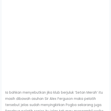
Ia bahkan menyebutkan jika klub berjuluk ‘Setan Merah’ itu
masih dibawah asuhan Sir Alex Ferguson maka pelatih
tersebut jelas sudah menyingkirkan Pogba sekarang juga.