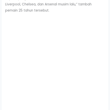
Liverpool, Chelsea, dan Arsenal musim lalu,” tambah
pemain 25 tahun tersebut.