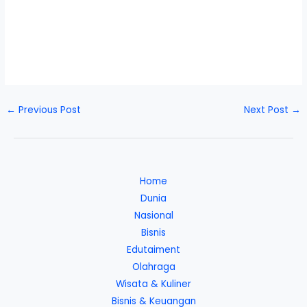
←
Previous Post
Next Post
→
Home
Dunia
Nasional
Bisnis
Edutaiment
Olahraga
Wisata & Kuliner
Bisnis & Keuangan