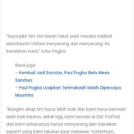
“Saya pikir tim-tim lawan takut saat mereka melihat
Manchester United menyerang dan menyerang. Itu
kesalahan kami,” tutur Pogba.
Baca juga:
–
Kembali Jadi Sorotan, Paul Pogba Bela Alexis
Sanchez
–
Paul Pogba Ucapkan Terimakasih Masih Dipercaya
Mourinho
“Mungkin sikap tim harus lebih baik dan kami harus bermain
lebih baik karena, sekali lagi, kami berada di Old Traffod
dan kami seharusnya hanya menyerang dan menekan
seperti yang kami lakukan saat melawan Tottenham,