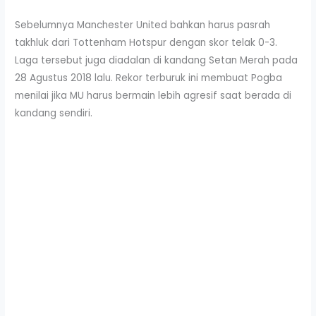
Sebelumnya Manchester United bahkan harus pasrah
takhluk dari Tottenham Hotspur dengan skor telak 0-3.
Laga tersebut juga diadalan di kandang Setan Merah pada
28 Agustus 2018 lalu. Rekor terburuk ini membuat Pogba
menilai jika MU harus bermain lebih agresif saat berada di
kandang sendiri.