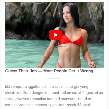
MU sempat unggulterlebih dahulu melalui gol yang
diciptakan Fred dengan memanfaatkan assist Pogba. Akan
tetapi, Wolves kemudian berhasil menyamakan skor
setelah Moutinho mencetak gol saat menit 53. Hasil