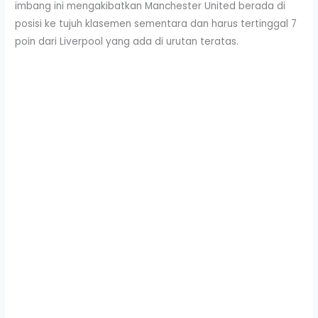
imbang ini mengakibatkan Manchester United berada di
posisi ke tujuh klasemen sementara dan harus tertinggal 7
poin dari Liverpool yang ada di urutan teratas.