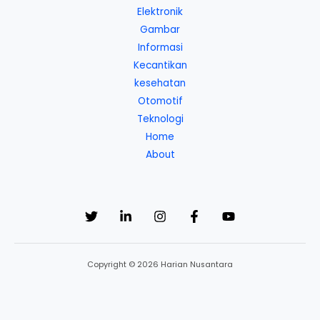
Elektronik
Gambar
Informasi
Kecantikan
kesehatan
Otomotif
Teknologi
Home
About
Copyright © 2026 Harian Nusantara