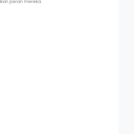
ikan peran mereka.