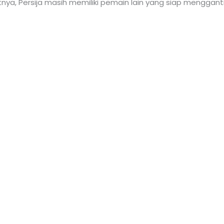
nya, Persija masih memiliki pemain lain yang siap menggant