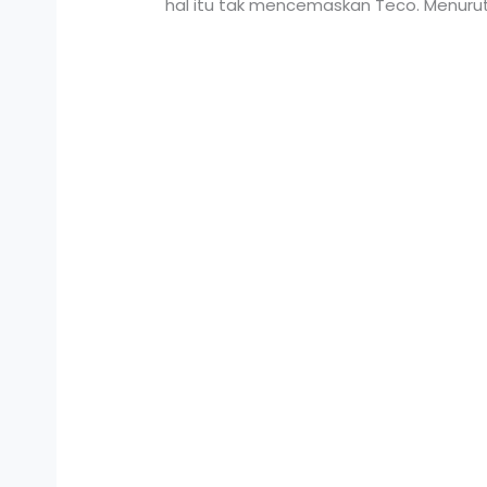
hal itu tak mencemaskan Teco. Menurut