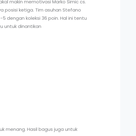
kal makin memotivasi Marko Simic cs.
 posisi ketiga. Tim asuhan Stefano
-5 dengan koleksi 36 poin. Hal ini tentu
u untuk dinantikan
tuk menang. Hasil bagus juga untuk