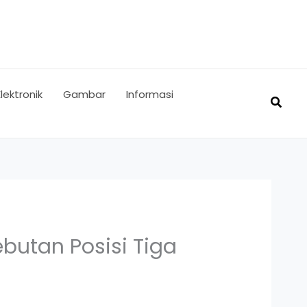
Elektronik
Gambar
Informasi
Searc
ebutan Posisi Tiga