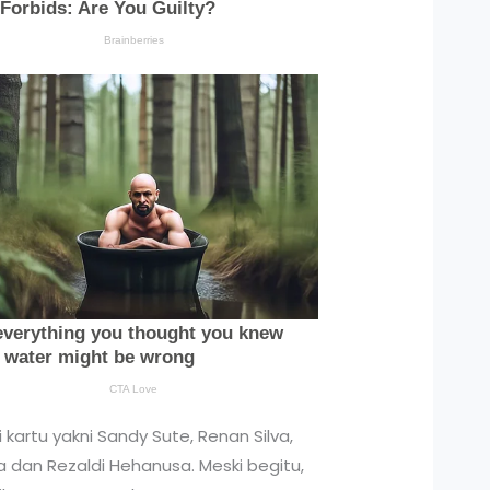
 kartu yakni Sandy Sute, Renan Silva,
 dan Rezaldi Hehanusa. Meski begitu,