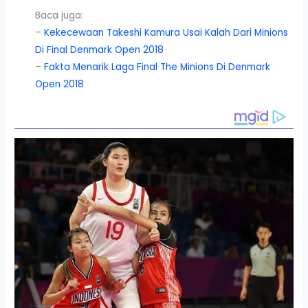
Baca juga:
–
Kekecewaan Takeshi Kamura Usai Kalah Dari Minions
Di Final Denmark Open 2018
–
Fakta Menarik Laga Final The Minions Di Denmark
Open 2018