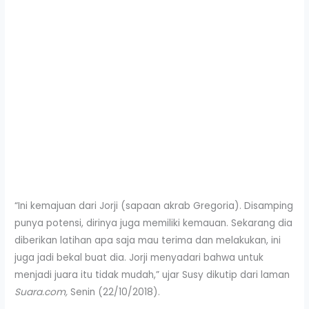
“Ini kemajuan dari Jorji (sapaan akrab Gregoria). Disamping
punya potensi, dirinya juga memiliki kemauan. Sekarang dia
diberikan latihan apa saja mau terima dan melakukan, ini
juga jadi bekal buat dia. Jorji menyadari bahwa untuk
menjadi juara itu tidak mudah,” ujar Susy dikutip dari laman
Suara.com,
Senin (22/10/2018).