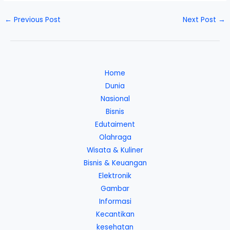
←
Previous Post
Next Post
→
Home
Dunia
Nasional
Bisnis
Edutaiment
Olahraga
Wisata & Kuliner
Bisnis & Keuangan
Elektronik
Gambar
Informasi
Kecantikan
kesehatan