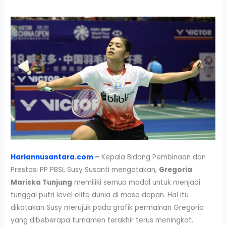
Hariannusantara.com
–
Kepala Bidang Pembinaan dan
Prestasi PP PBSI, Susy Susanti mengatakan,
Gregoria
Mariska Tunjung
memiliki semua modal untuk menjadi
tunggal putri level elite dunia di masa depan. Hal itu
dikatakan Susy merujuk pada grafik permainan Gregoria
yang dibeberapa turnamen terakhir terus meningkat.