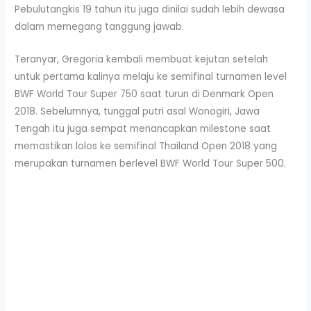
Pebulutangkis 19 tahun itu juga dinilai sudah lebih dewasa
dalam memegang tanggung jawab.
Teranyar, Gregoria kembali membuat kejutan setelah
untuk pertama kalinya melaju ke semifinal turnamen level
BWF World Tour Super 750 saat turun di Denmark Open
2018. Sebelumnya, tunggal putri asal Wonogiri, Jawa
Tengah itu juga sempat menancapkan milestone saat
memastikan lolos ke semifinal Thailand Open 2018 yang
merupakan turnamen berlevel BWF World Tour Super 500.