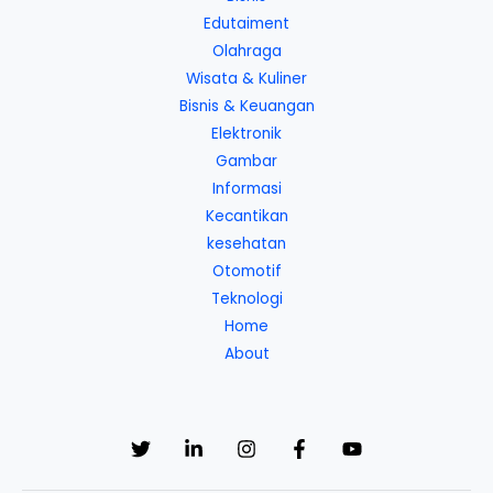
Edutaiment
Olahraga
Wisata & Kuliner
Bisnis & Keuangan
Elektronik
Gambar
Informasi
Kecantikan
kesehatan
Otomotif
Teknologi
Home
About