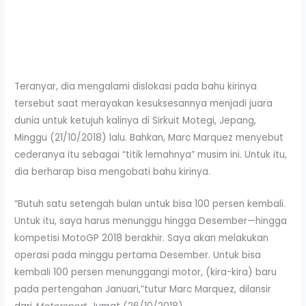
Teranyar, dia mengalami dislokasi pada bahu kirinya
tersebut saat merayakan kesuksesannya menjadi juara
dunia untuk ketujuh kalinya di Sirkuit Motegi, Jepang,
Minggu (21/10/2018) lalu. Bahkan, Marc Marquez menyebut
cederanya itu sebagai “titik lemahnya” musim ini. Untuk itu,
dia berharap bisa mengobati bahu kirinya.
“Butuh satu setengah bulan untuk bisa 100 persen kembali.
Untuk itu, saya harus menunggu hingga Desember—hingga
kompetisi MotoGP 2018 berakhir. Saya akan melakukan
operasi pada minggu pertama Desember. Untuk bisa
kembali 100 persen menunggangi motor, (kira-kira) baru
pada pertengahan Januari,”tutur Marc Marquez, dilansir