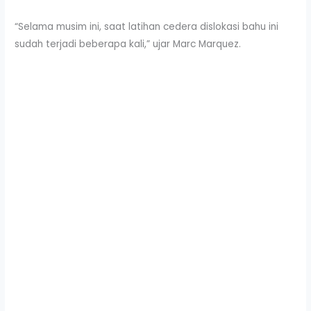
“Selama musim ini, saat latihan cedera dislokasi bahu ini
sudah terjadi beberapa kali,” ujar Marc Marquez.