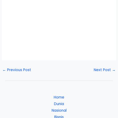
←
Previous Post
Next Post
→
Home
Dunia
Nasional
Bisnis