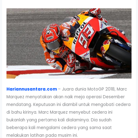
Hariannusantara.com
– Juara dunia MotoGP 2018, Marc
Marquez menyatakan akan naik meja operasi Desember
mendatang. Keputusan ini diambil untuk mengobati cedera
di bahu kirinya. Marc Marquez menyebut cedera ini
bukanlah yang pertama kali dialaminya. Dia sudah
beberapa kali mengalami cedera yang sama saat
melakukan latihan pada musim ini.