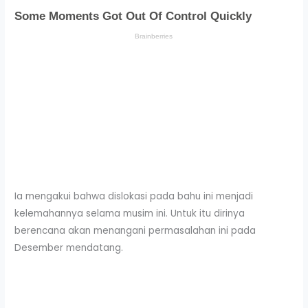
Ia mengakui bahwa dislokasi pada bahu ini menjadi
kelemahannya selama musim ini. Untuk itu dirinya
berencana akan menangani permasalahan ini pada
Desember mendatang.