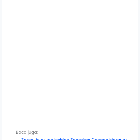
Baca juga: