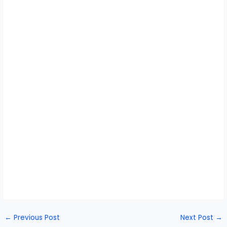
←
Previous Post
Next Post
→