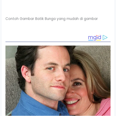
Contoh Gambar Batik Bunga yang mudah di gambar