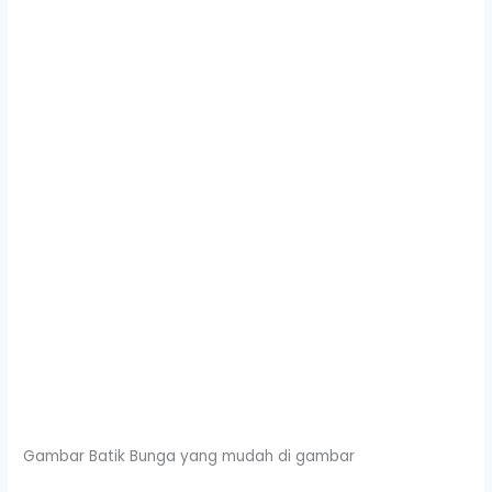
Gambar Batik Bunga yang mudah di gambar