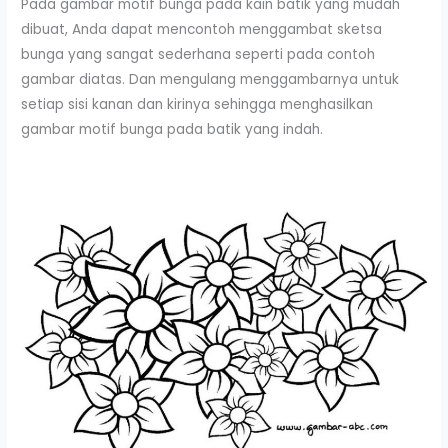
Pada gambar motif bunga pada kain batik yang mudah
dibuat, Anda dapat mencontoh menggambat sketsa
bunga yang sangat sederhana seperti pada contoh
gambar diatas. Dan mengulang menggambarnya untuk
setiap sisi kanan dan kirinya sehingga menghasilkan
gambar motif bunga pada batik yang indah.