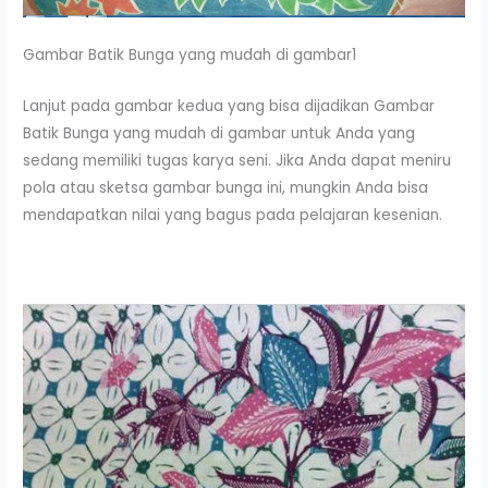
Gambar Batik Bunga yang mudah di gambar1
Lanjut pada gambar kedua yang bisa dijadikan Gambar
Batik Bunga yang mudah di gambar untuk Anda yang
sedang memiliki tugas karya seni. Jika Anda dapat meniru
pola atau sketsa gambar bunga ini, mungkin Anda bisa
mendapatkan nilai yang bagus pada pelajaran kesenian.