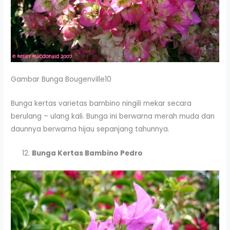
Gambar Bunga Bougenville10
Bunga kertas varietas bambino ningili mekar secara
berulang – ulang kali. Bunga ini berwarna merah muda dan
daunnya berwarna hijau sepanjang tahunnya.
Bunga Kertas Bambino Pedro