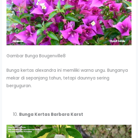
Gambar Bunga Bougenville8
Bunga kertas alexandra ini memiliki warna ungu. Bunganya
mekar di sepanjang tahun, tetapi daunnya sering
berguguran.
Bunga Kertas Barbara Karst