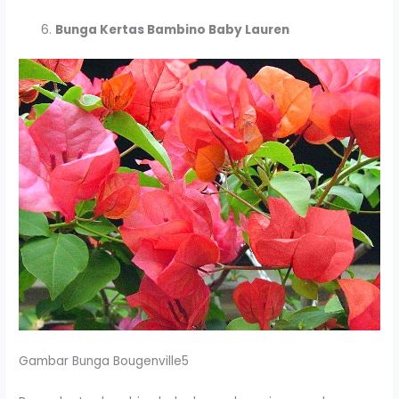
Bunga Kertas Bambino Baby Lauren
Gambar Bunga Bougenville5