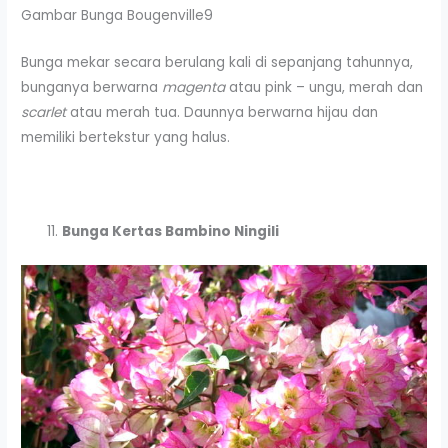
Gambar Bunga Bougenville9
Bunga mekar secara berulang kali di sepanjang tahunnya,
bunganya berwarna
magenta
atau pink – ungu, merah dan
scarlet
atau merah tua. Daunnya berwarna hijau dan
memiliki bertekstur yang halus.
Bunga Kertas Bambino Ningili