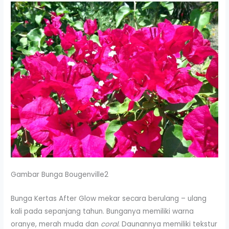
Gambar Bunga Bougenville2
Bunga Kertas After Glow mekar secara berulang – ulang
kali pada sepanjang tahun. Bunganya memiliki warna
oranye, merah muda dan
coral.
Daunannya memiliki tekstur