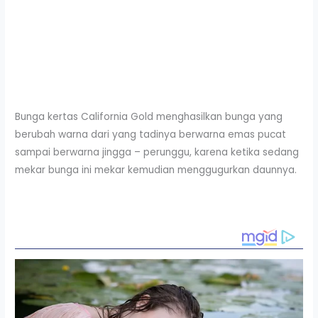
Bunga kertas California Gold menghasilkan bunga yang
berubah warna dari yang tadinya berwarna emas pucat
sampai berwarna jingga – perunggu, karena ketika sedang
mekar bunga ini mekar kemudian menggugurkan daunnya.