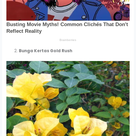
Bunga Kertas Gold Rush