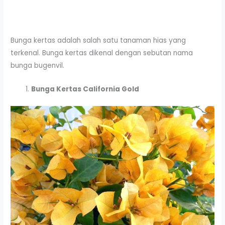
Bunga kertas adalah salah satu tanaman hias yang
terkenal. Bunga kertas dikenal dengan sebutan nama
bunga bugenvil.
Bunga Kertas California Gold