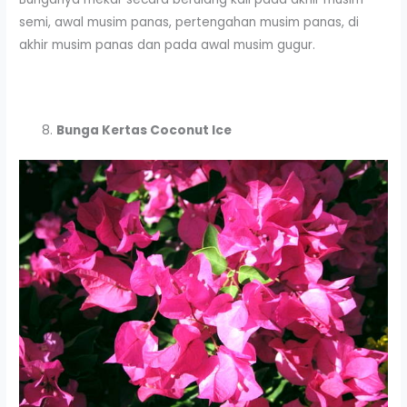
semi, awal musim panas, pertengahan musim panas, di
akhir musim panas dan pada awal musim gugur.
Bunga Kertas Coconut Ice