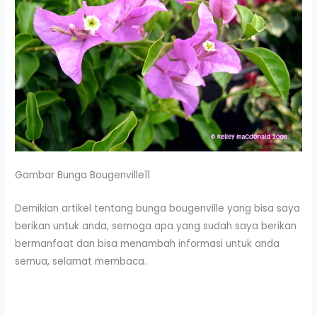
Gambar Bunga Bougenville11
Demikian artikel tentang bunga bougenville yang bisa saya
berikan untuk anda, semoga apa yang sudah saya berikan
bermanfaat dan bisa menambah informasi untuk anda
semua, selamat membaca.