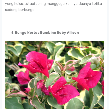
yang halus, tetapi sering menggugurkannya daunya ketika
sedang berbunga.
Bunga Kertas Bambino Baby Allison