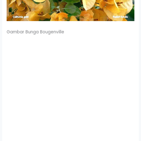
Gambar Bunga Bougenville