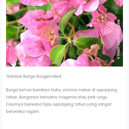
Gambar Bunga Bougenville4
Bunga kertas bambino baby victoria mekar di sepanjang
tahun. Bunganya berwana
magenta
atau pink-ungu.
Daunnya berwana hijau sepanjang tahun yang sangat
beraneka ragam.