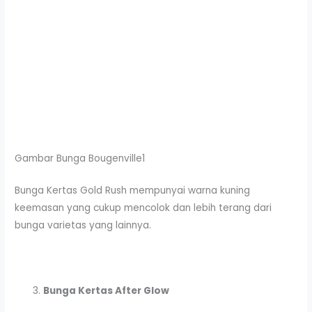
Gambar Bunga Bougenville1
Bunga Kertas Gold Rush mempunyai warna kuning
keemasan yang cukup mencolok dan lebih terang dari
bunga varietas yang lainnya.
Bunga Kertas After Glow