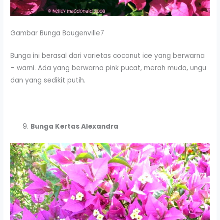
Gambar Bunga Bougenville7
Bunga ini berasal dari varietas coconut ice yang berwarna
– warni. Ada yang berwarna pink pucat, merah muda, ungu
dan yang sedikit putih.
Bunga Kertas Alexandra