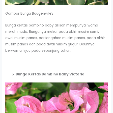
Gambar Bunga Bougenville3
Bunga kertas bambino baby allison mempunyai warna
merah muda. Bunganya mekar pada akhir musim semi,
awal musim panas, pertengahan musim panas, pada akhir
musim panas dan pada awal musim gugur. Daunnya
berwarna hijau pada sepanjang tahun.
Bunga Kertas Bambino Baby Victoria