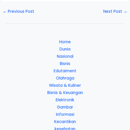
←
Previous Post
Next Post
→
Home
Dunia
Nasional
Bisnis
Edutaiment
Olahraga
Wisata & Kuliner
Bisnis & Keuangan
Elektronik
Gambar
Informasi
Kecantikan
kesehatan