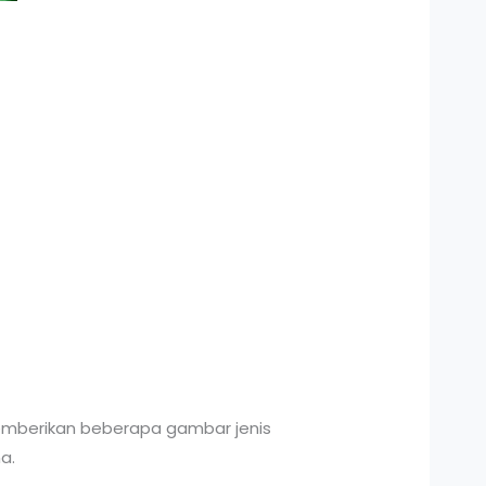
emberikan beberapa gambar jenis
a.