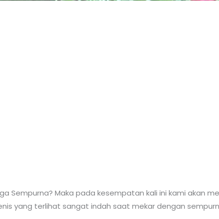
ga Sempurna? Maka pada kesempatan kali ini kami akan m
nis yang terlihat sangat indah saat mekar dengan sempurn