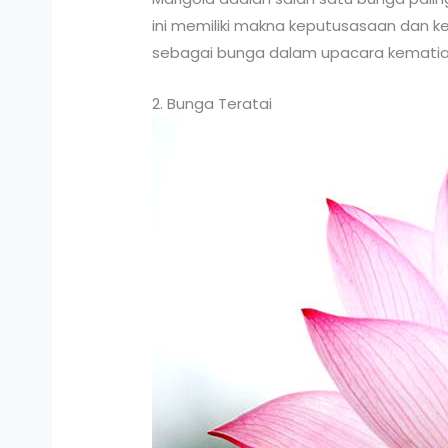
ini memiliki makna keputusasaan dan ke
sebagai bunga dalam upacara kematia
2. Bunga Teratai