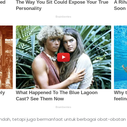
indah, tetapi juga bermanfaat untuk berbagai obat-obatan 