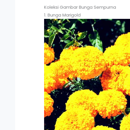
Koleksi Gambar Bunga Sempurna
1. Bunga Marigold