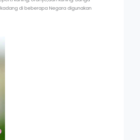
 terkadang di beberapa Negara digunakan