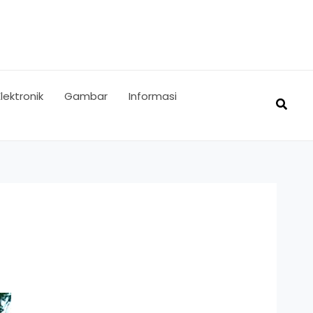
Elektronik
Gambar
Informasi
Searc