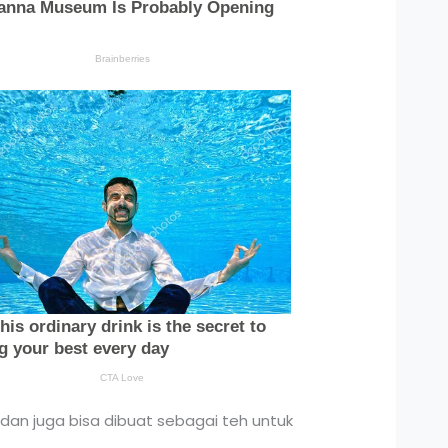
dan juga bisa dibuat sebagai teh untuk