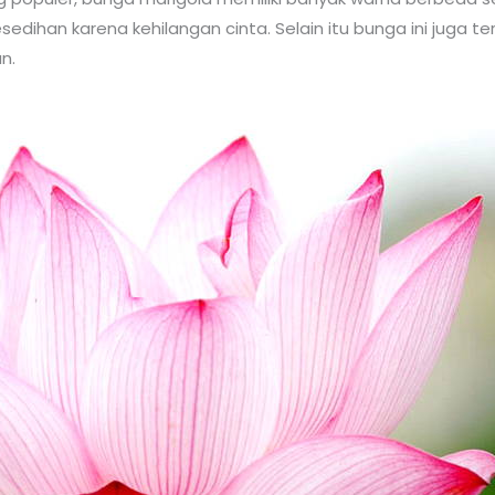
sedihan karena kehilangan cinta. Selain itu bunga ini juga
n.