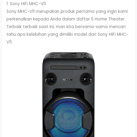
1. Sony HiFi MHC-V11
Sony MHC-V11 merupakan produk pertama yang ingin kami
perkenalkan kepada Anda dalam daftar 5 Home Theater
Terbaik terbaik saat ini, mari kita bersama-sama mencari
tahu apa kelebihan yang dimiliki model dari Sony HiFi MHC-
V11.