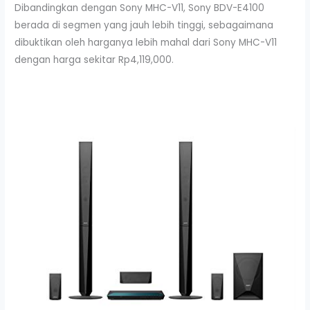
Dibandingkan dengan Sony MHC-V11, Sony BDV-E4100
berada di segmen yang jauh lebih tinggi, sebagaimana
dibuktikan oleh harganya lebih mahal dari Sony MHC-V11
dengan harga sekitar Rp4,119,000.