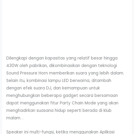
Dilengkapi dengan kapasitas yang relatif besar hingga
430W oleh pabrikan, dikombinasikan dengan teknologi
Sound Pressure Horn memberikan suara yang lebih dalam.
Selain itu, kombinasi lampu LED berwarna, ditambah
dengan efek suara DJ, dan kemampuan untuk
menghubungkan beberapa gadget secara bersamaan
dapat menggunakan fitur Party Chain Mode yang akan
menghadirkan suasana hidup seperti berada di klub
malam. .
Speaker ini multi-fungsi, ketika menggunakan Aplikasi