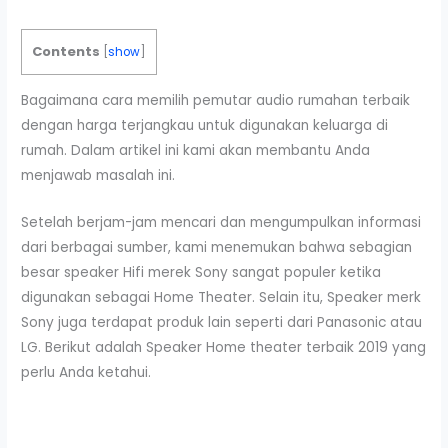
Contents
[
show
]
Bagaimana cara memilih pemutar audio rumahan terbaik
dengan harga terjangkau untuk digunakan keluarga di
rumah. Dalam artikel ini kami akan membantu Anda
menjawab masalah ini.
Setelah berjam-jam mencari dan mengumpulkan informasi
dari berbagai sumber, kami menemukan bahwa sebagian
besar speaker Hifi merek Sony sangat populer ketika
digunakan sebagai Home Theater. Selain itu, Speaker merk
Sony juga terdapat produk lain seperti dari Panasonic atau
LG. Berikut adalah Speaker Home theater terbaik 2019 yang
perlu Anda ketahui.