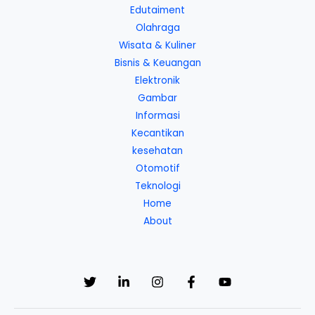
Edutaiment
Olahraga
Wisata & Kuliner
Bisnis & Keuangan
Elektronik
Gambar
Informasi
Kecantikan
kesehatan
Otomotif
Teknologi
Home
About