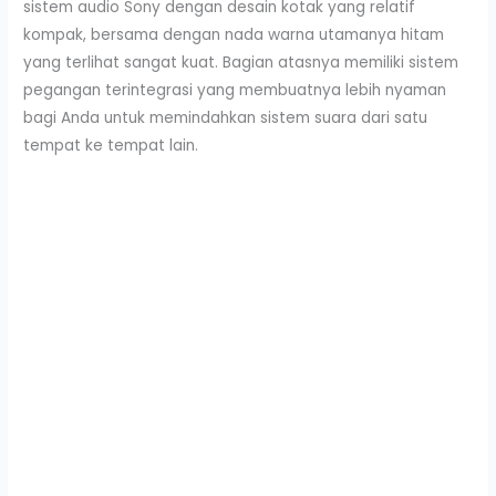
sistem audio Sony dengan desain kotak yang relatif
kompak, bersama dengan nada warna utamanya hitam
yang terlihat sangat kuat. Bagian atasnya memiliki sistem
pegangan terintegrasi yang membuatnya lebih nyaman
bagi Anda untuk memindahkan sistem suara dari satu
tempat ke tempat lain.