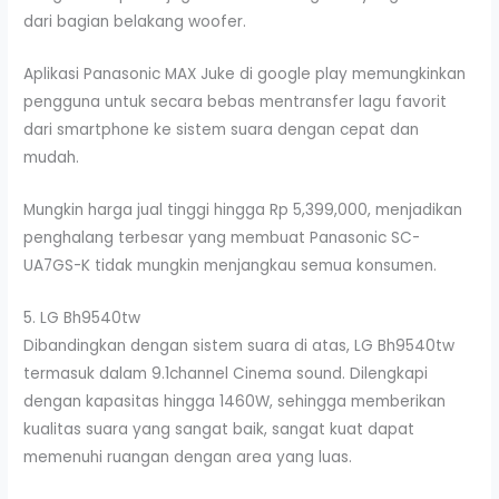
dari bagian belakang woofer.
Aplikasi Panasonic MAX Juke di google play memungkinkan
pengguna untuk secara bebas mentransfer lagu favorit
dari smartphone ke sistem suara dengan cepat dan
mudah.
Mungkin harga jual tinggi hingga Rp 5,399,000, menjadikan
penghalang terbesar yang membuat Panasonic SC-
UA7GS-K tidak mungkin menjangkau semua konsumen.
5. LG Bh9540tw
Dibandingkan dengan sistem suara di atas, LG Bh9540tw
termasuk dalam 9.1channel Cinema sound. Dilengkapi
dengan kapasitas hingga 1460W, sehingga memberikan
kualitas suara yang sangat baik, sangat kuat dapat
memenuhi ruangan dengan area yang luas.