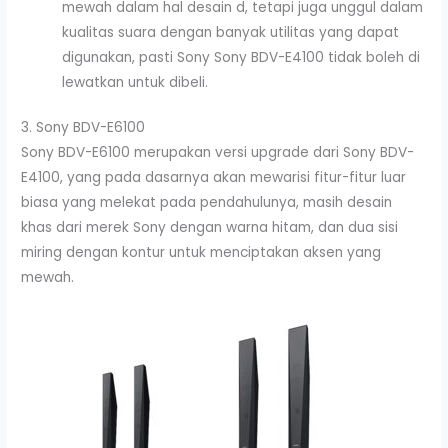
mewah dalam hal desain d, tetapi juga unggul dalam
kualitas suara dengan banyak utilitas yang dapat
digunakan, pasti Sony Sony BDV-E4100 tidak boleh di
lewatkan untuk dibeli.
3. Sony BDV-E6100
Sony BDV-E6100 merupakan versi upgrade dari Sony BDV-
E4100, yang pada dasarnya akan mewarisi fitur-fitur luar
biasa yang melekat pada pendahulunya, masih desain
khas dari merek Sony dengan warna hitam, dan dua sisi
miring dengan kontur untuk menciptakan aksen yang
mewah.