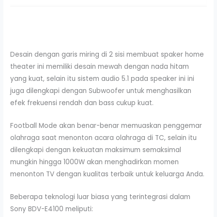
Desain dengan garis miring di 2 sisi membuat spaker home
theater ini memiliki desain mewah dengan nada hitam
yang kuat, selain itu sistem audio 5.1 pada speaker ini ini
juga dilengkapi dengan Subwoofer untuk menghasilkan
efek frekuensi rendah dan bass cukup kuat.
Football Mode akan benar-benar memuaskan penggemar
olahraga saat menonton acara olahraga di TC, selain itu
dilengkapi dengan kekuatan maksimum semaksimal
mungkin hingga 1000W akan menghadirkan momen
menonton TV dengan kualitas terbaik untuk keluarga Anda.
Beberapa teknologi luar biasa yang terintegrasi dalam
Sony BDV-E4100 meliputi: