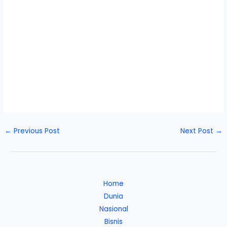
←
Previous Post
Next Post
→
Home
Dunia
Nasional
Bisnis