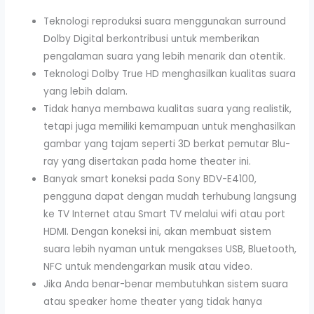
Teknologi reproduksi suara menggunakan surround
Dolby Digital berkontribusi untuk memberikan
pengalaman suara yang lebih menarik dan otentik.
Teknologi Dolby True HD menghasilkan kualitas suara
yang lebih dalam.
Tidak hanya membawa kualitas suara yang realistik,
tetapi juga memiliki kemampuan untuk menghasilkan
gambar yang tajam seperti 3D berkat pemutar Blu-
ray yang disertakan pada home theater ini.
Banyak smart koneksi pada Sony BDV-E4100,
pengguna dapat dengan mudah terhubung langsung
ke TV Internet atau Smart TV melalui wifi atau port
HDMI. Dengan koneksi ini, akan membuat sistem
suara lebih nyaman untuk mengakses USB, Bluetooth,
NFC untuk mendengarkan musik atau video.
Jika Anda benar-benar membutuhkan sistem suara
atau speaker home theater yang tidak hanya