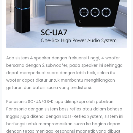
Ada sistem 4 speaker dengan frekuensi tinggi, 4 woofer
bersama dengan 2 subwoofer, pada speaker ini sehingga
dapat memperkuat suara dengan lebih baik, selain itu
woofer dapat diatur untuk membantu menghilangkan
getaran dan batasi suara yang terdistorsi.
Panasonic SC-UA7GS-K juga dilengkapi oleh pabrikan
Panasonic dengan sistem bass reflex atau dalam bahasa
Inggris juga dikenal dengan Bass-Reflex System, sistem ini
berfungsi untuk mempromosikan suara ke bagian depan
dengan tetap menjaga Resonansi magnetik yang dibuat