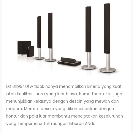
LG Bh9540tw tidak hanya menampilkan kinerja yang kuat
atau kualitas suara yang luar biasa, home theater ini juga
menunjukkan kelasnya dengan desain yang mewah dan
modern. Memiliki desain yang dikombinasikan dengan
kontur dan pola luar membantu menciptakan keseluruhan
yang sempurna untuk ruangan hiburan ANda.