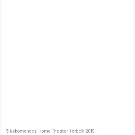
5 Rekomendasi Home Theater Terbaik 2019