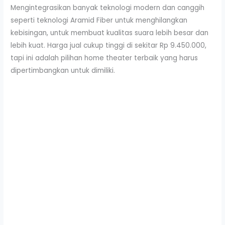
Mengintegrasikan banyak teknologi modern dan canggih
seperti teknologi Aramid Fiber untuk menghilangkan
kebisingan, untuk membuat kualitas suara lebih besar dan
lebih kuat. Harga jual cukup tinggi di sekitar Rp 9.450.000,
tapi ini adalah pilihan home theater terbaik yang harus
dipertimbangkan untuk dimiliki.