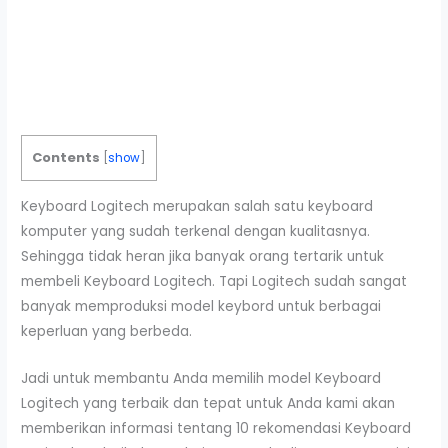
Contents
[
show
]
Keyboard Logitech merupakan salah satu keyboard
komputer yang sudah terkenal dengan kualitasnya.
Sehingga tidak heran jika banyak orang tertarik untuk
membeli Keyboard Logitech. Tapi Logitech sudah sangat
banyak memproduksi model keybord untuk berbagai
keperluan yang berbeda.
Jadi untuk membantu Anda memilih model Keyboard
Logitech yang terbaik dan tepat untuk Anda kami akan
memberikan informasi tentang 10 rekomendasi Keyboard