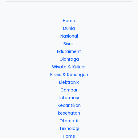
Home
Dunia
Nasional
Bisnis
Edutaiment
Olahraga
Wisata & Kuliner
Bisnis & Keuangan
Elektronik
Gambar
Informasi
Kecantikan
kesehatan
Otomotif
Teknologi
Home