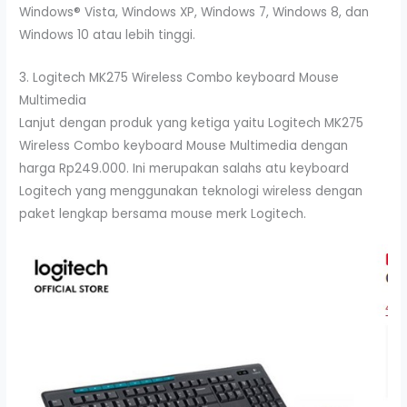
Windows® Vista, Windows XP, Windows 7, Windows 8, dan
Windows 10 atau lebih tinggi.
3. Logitech MK275 Wireless Combo keyboard Mouse
Multimedia
Lanjut dengan produk yang ketiga yaitu Logitech MK275
Wireless Combo keyboard Mouse Multimedia dengan
harga Rp249.000. Ini merupakan salahs atu keyboard
Logitech yang menggunakan teknologi wireless dengan
paket lengkap bersama mouse merk Logitech.