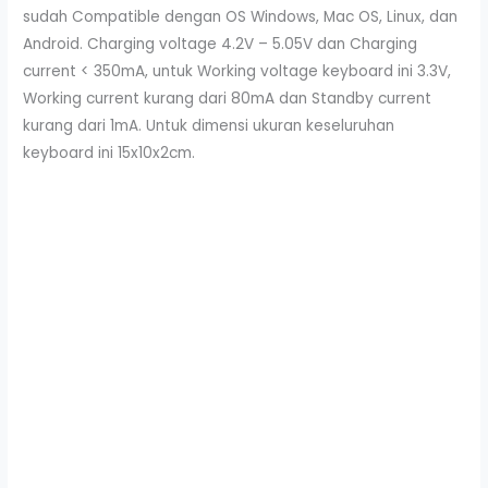
sudah Compatible dengan OS Windows, Mac OS, Linux, dan
Android. Charging voltage 4.2V – 5.05V dan Charging
current < 350mA, untuk Working voltage keyboard ini 3.3V,
Working current kurang dari 80mA dan Standby current
kurang dari 1mA. Untuk dimensi ukuran keseluruhan
keyboard ini 15x10x2cm.