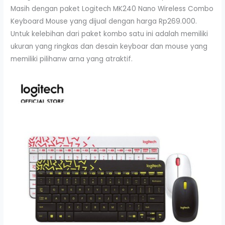
Masih dengan paket Logitech MK240 Nano Wireless Combo
Keyboard Mouse yang dijual dengan harga Rp269.000.
Untuk kelebihan dari paket kombo satu ini adalah memiliki
ukuran yang ringkas dan desain keyboar dan mouse yang
memiliki pilihanw arna yang atraktif.