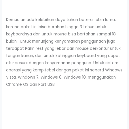
Kemudian ada kelebihan daya tahan baterai lebih lama,
karena paket ini bisa berahan hingga 3 tahun untuk
keyboardnya dan untuk mouse bisa bertahan sampai 18
bulan. Untuk menunjang kenyamanan penggunaan juga
terdapat Palm rest yang lebar dan mouse berkontur untuk
tangan kanan, dan untuk ketinggian keyboard yang dapat
atur sesuai dengan kenyamanan pengguna. Untuk sistem
operasi yang kompitebel dengan paket ini seperti Windows
Vista, Windows 7, Windows 8, Windows 10, menggunakan
Chrome OS dan Port USB.