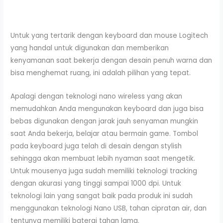
Untuk yang tertarik dengan keyboard dan mouse Logitech
yang handal untuk digunakan dan memberikan
kenyamanan saat bekerja dengan desain penuh warna dan
bisa menghemat ruang, ini adalah pilihan yang tepat.
Apalagi dengan teknologi nano wireless yang akan
memudahkan Anda mengunakan keyboard dan juga bisa
bebas digunakan dengan jarak jauh senyaman mungkin
saat Anda bekerja, belajar atau bermain game. Tombol
pada keyboard juga telah di desain dengan stylish
sehingga akan membuat lebih nyaman saat mengetik.
Untuk mousenya juga sudah memiliki teknologi tracking
dengan akurasi yang tinggi sampai 1000 dpi. Untuk
teknologi lain yang sangat baik pada produk ini sudah
menggunakan teknologi Nano USB, tahan cipratan air, dan
tentunya memiliki baterai tahan lama.