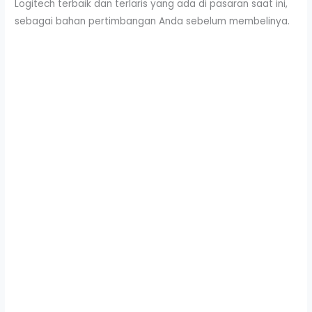
Logitech terbaik dan terlaris yang ada di pasaran saat ini,
sebagai bahan pertimbangan Anda sebelum membelinya.