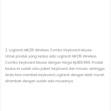
2. Logitech MK215 Wireless Combo Keyboard Mouse
Untuk produk yang kedua ada Logitech MK215 Wireless
Combo Keyboard Mouse dengan harga Rp189.999. Produk
kedua ini sudah satu paket keyboard dan mouse, sehingga
Anda bisa membeli keyboard Logitech dengan lebih murah
ditambah dengan sudah ada mousenya.