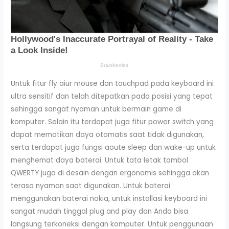
Untuk fitur fly aiur mouse dan touchpad pada keyboard ini
ultra sensitif dan telah ditepatkan pada posisi yang tepat
sehingga sangat nyaman untuk bermain game di
komputer. Selain itu terdapat juga fitur power switch yang
dapat mematikan daya otomatis saat tidak digunakan,
serta terdapat juga fungsi aoute sleep dan wake-up untuk
menghemat daya baterai. Untuk tata letak tombol
QWERTY juga di desain dengan ergonomis sehingga akan
terasa nyaman saat digunakan. Untuk baterai
menggunakan baterai nokia, untuk installasi keyboard ini
sangat mudah tinggal plug and play dan Anda bisa
langsung terkoneksi dengan komputer. Untuk penggunaan