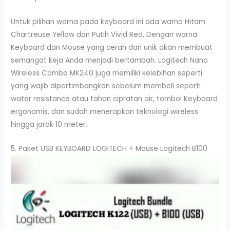
Untuk pilihan warna pada keyboard ini ada warna Hitam
Chartreuse Yellow dan Putih Vivid Red. Dengan warna
Keyboard dan Mouse yang cerah dan unik akan membuat
semangat keja Anda menjadi bertambah. Logitech Nano
Wireless Combo MK240 juga memiliki kelebihan seperti
yang wajib dipertimbangkan sebelum membeli seperti
water resistance atau tahan cipratan air, tombol Keyboard
ergonomis, dan sudah menerapkan teknologi wireless
hingga jarak 10 meter.
5. Paket USB KEYBOARD LOGITECH + Mouse Logitech B100