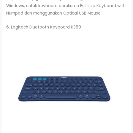
Windows, untuk keyboard berukuran Full size Keyboard with
Numpad dan menggunakan Optical USB Mouse.
6. Logitech Bluetooth Keyboard K380