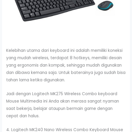
Kelebihan utama dari keyboard ini adalah memiliki koneksi
yang mudah wireless, terdapat 8 hotkeys, memiliki desain
yang ergonomis dan kompak, sehingga mudah digunakan
dan dibawa kemana saja. Untuk baterainya juga sudah bisa
tahan lama ketika digunakan.
Jadi dengan Logitech MK275 Wireless Combo keyboard
Mouse Multimedia ini Anda akan merasa sangat nyaman
saat bekerja, belajar ataupun bermain game dengan
cepat dan halus.
4. Logitech MK240 Nano Wireless Combo Keyboard Mouse