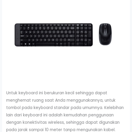
Untuk keyboard ini berukuran kecil sehingga dapat
menghemat ruang saat Anda menggunakannya, untuk
tombol pada keyboard standar pada umumnya. Kelebihan
lain dari keyboard ini adalah kemudahan penggunaan
dengan konektivitas wireless, sehingga dapat digunakan
pada jarak sampai 10 meter tanpa mengunakan kabel.