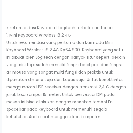
7 rekomendasi Keyboard Logitech terbaik dan terlaris
1. Mini Keyboard Wireless i8 2.4G
Untuk rekomendasi yang pertama dari kami ada Mini
Keyboard Wireless i8 2.4G Rp64.800. Keyboard yang satu
ini dibuat oleh Logitech dengan banyak fitur seperti desain
yang mini tapi sudah memiliki fungsi touchpad dan fungsi
air mouse yang sangat multi fungsi dan praktis untuk
digunakan dimana saja dan kapas saja. Untuk konektivitas
menggunakan USB receiver dengan transmisi 2,4 G dengan
jarak bisa sampai 15 meter. Untuk penyesuai DPI pada
mouse ini bisa dilakukan dengan menekan tombol Fn +
spacebar pada keyboard untuk memenuhi segala
kebutuhan Anda saat menggunakan komputer.