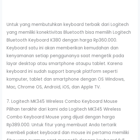
Untuk yang membutuhkan keyboard terbaik dari Logitech
yang memiliki konektivitas Bluetooth bisa memilih Logitech
Bluetooth Keyboard K380 dengan harga Rp360.000.
Keyboard satu ini akan memberikan kemudahan dan
kenyamanan setiap penggunanya saat mengetik pada
layar desktop atau smartphone ataupu tablet. Karena
keyboard ini sudah support banyak platform seperti
komputer, tablet dan smartphone dengan OS Windows,
Mac, Chrome OS, Android, iOS, dan Apple TV.
7. Logitech MK345 Wireless Combo Keyboard Mouse
Pilihan terakhir dari kami ada Logitech MK345 Wireless
Combo Keyboard Mouse yang dijual dengan harga
Rp389.000. Untuk fitur yang membuat Anda tertarik
membeli paket keyboard dan mouse ini pertama memiliki