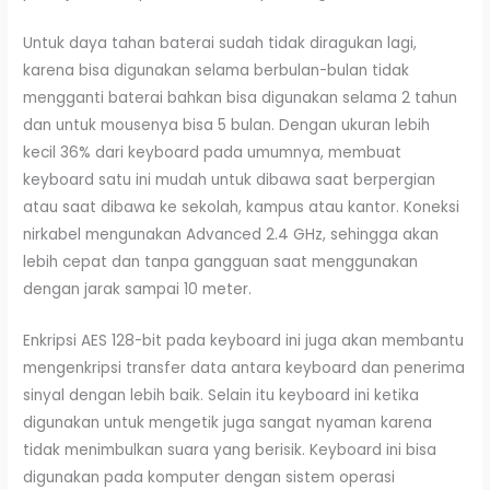
Untuk daya tahan baterai sudah tidak diragukan lagi,
karena bisa digunakan selama berbulan-bulan tidak
mengganti baterai bahkan bisa digunakan selama 2 tahun
dan untuk mousenya bisa 5 bulan. Dengan ukuran lebih
kecil 36% dari keyboard pada umumnya, membuat
keyboard satu ini mudah untuk dibawa saat berpergian
atau saat dibawa ke sekolah, kampus atau kantor. Koneksi
nirkabel mengunakan Advanced 2.4 GHz, sehingga akan
lebih cepat dan tanpa gangguan saat menggunakan
dengan jarak sampai 10 meter.
Enkripsi AES 128-bit pada keyboard ini juga akan membantu
mengenkripsi transfer data antara keyboard dan penerima
sinyal dengan lebih baik. Selain itu keyboard ini ketika
digunakan untuk mengetik juga sangat nyaman karena
tidak menimbulkan suara yang berisik. Keyboard ini bisa
digunakan pada komputer dengan sistem operasi